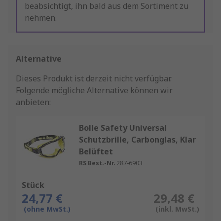
beabsichtigt, ihn bald aus dem Sortiment zu
nehmen.
Alternative
Dieses Produkt ist derzeit nicht verfügbar.
Folgende mögliche Alternative können wir
anbieten:
Bolle Safety Universal
Schutzbrille, Carbonglas, Klar
Belüftet
RS Best.-Nr.
287-6903
Stück
24,77 €
29,48 €
(ohne MwSt.)
(inkl. MwSt.)