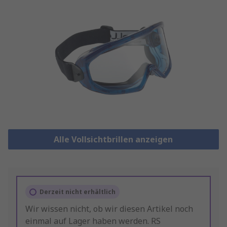
Alle Vollsichtbrillen anzeigen
Derzeit nicht erhältlich
Wir wissen nicht, ob wir diesen Artikel noch
einmal auf Lager haben werden. RS