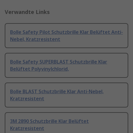
Verwandte Links
Bolle Safety Pilot Schutzbrille Klar Belüftet Anti-
Nebel, Kratzresistent
Bolle Safety SUPERBLAST Schutzbrille Klar
Belüftet Polyvinylchlorid,
Bolle BLAST Schutzbrille Klar Anti-Nebel,
Kratzresistent
3M 2890 Schutzbrille Klar Belüftet
Kratzresistent