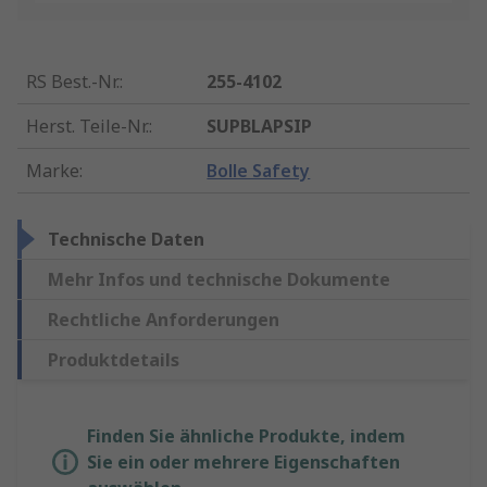
RS Best.-Nr.
:
255-4102
Herst. Teile-Nr.
:
SUPBLAPSIP
Marke
:
Bolle Safety
Technische Daten
Mehr Infos und technische Dokumente
Rechtliche Anforderungen
Produktdetails
Finden Sie ähnliche Produkte, indem
Sie ein oder mehrere Eigenschaften