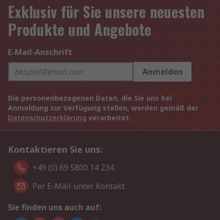
Exklusiv für Sie unsere neuesten
Produkte und Angebote
E-Mail-Anschrift
Anmelden
Die personenbezogenen Daten, die Sie uns bei
Anmeldung zur Verfügung stellen, werden gemäß der
Datenschutzerklärung
verarbeitet.
Kontaktieren Sie uns:
+49 (0) 69 5800 14 234
Per E-Mail unter Kontakt
Sie finden uns auch auf: