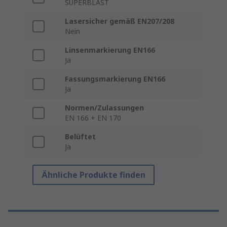
SUPERBLAST
Lasersicher gemäß EN207/208
Nein
Linsenmarkierung EN166
Ja
Fassungsmarkierung EN166
Ja
Normen/Zulassungen
EN 166 + EN 170
Belüftet
Ja
Ähnliche Produkte finden