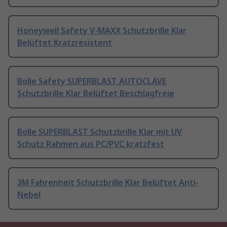
Honeywell Safety V-MAXX Schutzbrille Klar
Belüftet Kratzresistent
Bolle Safety SUPERBLAST AUTOCLAVE
Schutzbrille Klar Belüftet Beschlagfreie
Bolle SUPERBLAST Schutzbrille Klar mit UV
Schutz Rahmen aus PC/PVC kratzfest
3M Fahrenheit Schutzbrille Klar Belüftet Anti-
Nebel