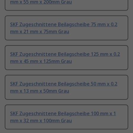
mm x 55 mm x 200mm Grau
SKF Zugeschnittene Beilagscheibe 75 mm x 0.2
mm x 21 mm x 75mm Grau
SKF Zugeschnittene Beilagscheibe 125 mm x 0.2
mm x 45 mm x 125mm Grau
SKF Zugeschnittene Beilagscheibe 50 mm x 0.2
mm x 13 mm x 50mm Grau
SKF Zugeschnittene Beilagscheibe 100 mm x 1
mm x 32 mm x 100mm Grau