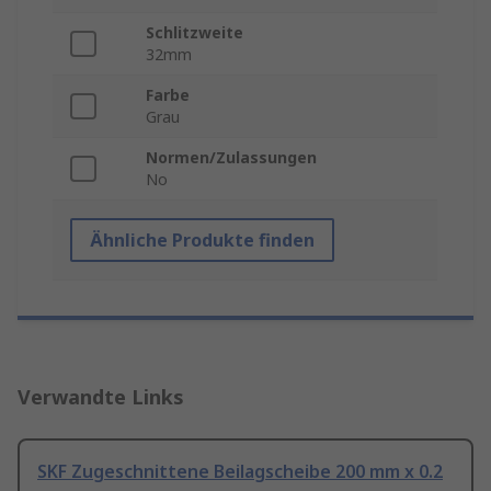
Schlitzweite
32mm
Farbe
Grau
Normen/Zulassungen
No
Ähnliche Produkte finden
Verwandte Links
SKF Zugeschnittene Beilagscheibe 200 mm x 0.2