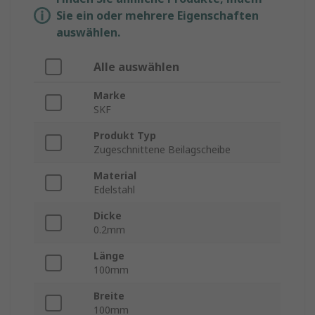
Sie ein oder mehrere Eigenschaften
auswählen.
Alle auswählen
Marke
SKF
Produkt Typ
Zugeschnittene Beilagscheibe
Material
Edelstahl
Dicke
0.2mm
Länge
100mm
Breite
100mm