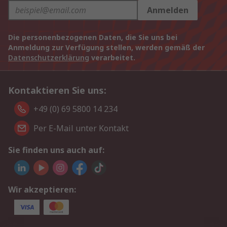
Anmelden
Die personenbezogenen Daten, die Sie uns bei
Anmeldung zur Verfügung stellen, werden gemäß der
Datenschutzerklärung
verarbeitet.
Kontaktieren Sie uns:
+49 (0) 69 5800 14 234
Per E-Mail unter Kontakt
Sie finden uns auch auf:
Wir akzeptieren: