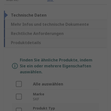
Technische Daten
Mehr Infos und technische Dokumente
Rechtliche Anforderungen
Produktdetails
Finden Sie ähnliche Produkte, indem
Sie ein oder mehrere Eigenschaften
auswählen.
Alle auswählen
Marke
SKF
Produkt Typ