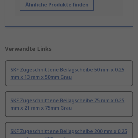
Ähnliche Produkte finden
Verwandte Links
SKF Zugeschnittene Beilagscheibe 50 mm x 0.25
mm x 13 mm x 50mm Grau
SKF Zugeschnittene Beilagscheibe 75 mm x 0.25
mm x 21 mm x 75mm Grau
SKF Zugeschnittene Beilagscheibe 200 mm x 0.25