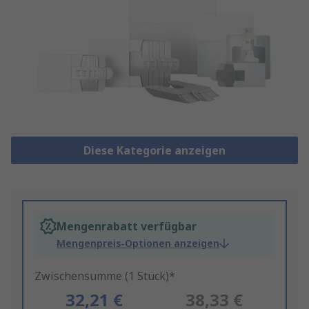
Diese Kategorie anzeigen
Mengenrabatt verfügbar
Mengenpreis-Optionen anzeigen
Zwischensumme (1 Stück)*
32,21 €
38,33 €