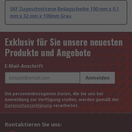
SKF Zugeschnittene Beilagscheibe 100 mm x 0.1
mm x 32 mm x 100mm Grau
Exklusiv für Sie unsere neuesten
Produkte und Angebote
E-Mail-Anschrift
Anmelden
Die personenbezogenen Daten, die Sie uns bei
Anmeldung zur Verfügung stellen, werden gemäß der
Datenschutzerklärung
verarbeitet.
Kontaktieren Sie uns: