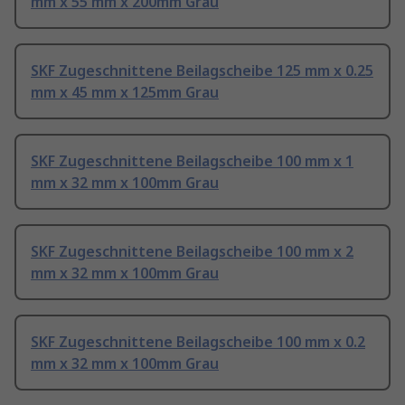
mm x 55 mm x 200mm Grau
SKF Zugeschnittene Beilagscheibe 125 mm x 0.25
mm x 45 mm x 125mm Grau
SKF Zugeschnittene Beilagscheibe 100 mm x 1
mm x 32 mm x 100mm Grau
SKF Zugeschnittene Beilagscheibe 100 mm x 2
mm x 32 mm x 100mm Grau
SKF Zugeschnittene Beilagscheibe 100 mm x 0.2
mm x 32 mm x 100mm Grau