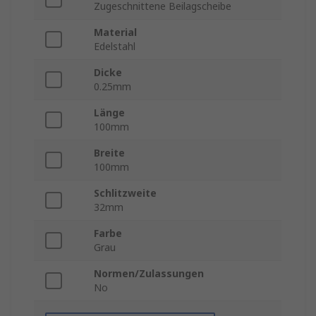
Zugeschnittene Beilagscheibe
Material
Edelstahl
Dicke
0.25mm
Länge
100mm
Breite
100mm
Schlitzweite
32mm
Farbe
Grau
Normen/Zulassungen
No