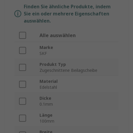
Finden Sie ähnliche Produkte, indem
Sie ein oder mehrere Eigenschaften
auswählen.
Alle auswählen
Marke
SKF
Produkt Typ
Zugeschnittene Beilagscheibe
Material
Edelstahl
Dicke
0.1mm
Länge
100mm
Breite