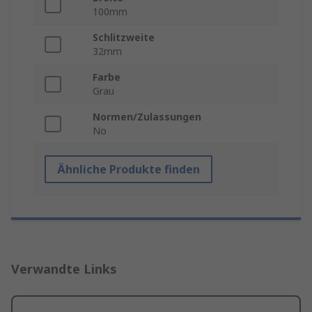
100mm
Schlitzweite
32mm
Farbe
Grau
Normen/Zulassungen
No
Ähnliche Produkte finden
Verwandte Links