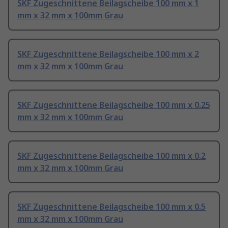
SKF Zugeschnittene Beilagscheibe 100 mm x 1
mm x 32 mm x 100mm Grau
SKF Zugeschnittene Beilagscheibe 100 mm x 2
mm x 32 mm x 100mm Grau
SKF Zugeschnittene Beilagscheibe 100 mm x 0.25
mm x 32 mm x 100mm Grau
SKF Zugeschnittene Beilagscheibe 100 mm x 0.2
mm x 32 mm x 100mm Grau
SKF Zugeschnittene Beilagscheibe 100 mm x 0.5
mm x 32 mm x 100mm Grau