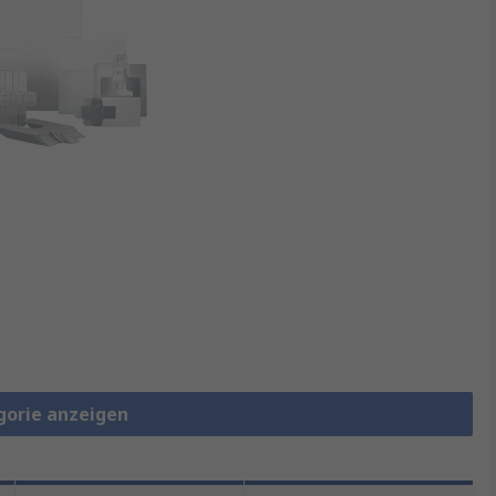
gorie anzeigen