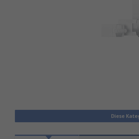
Diese Kate