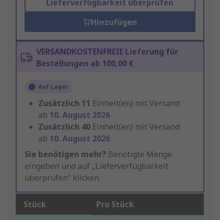
Lieferverfügbarkeit überprüfen
Hinzufügen
VERSANDKOSTENFREIE Lieferung für
Bestellungen ab 100,00 €
Auf Lager
Zusätzlich
11
Einheit(en) mit Versand
ab
10. August 2026
Zusätzlich
40
Einheit(en) mit Versand
ab
10. August 2026
Sie benötigen mehr?
Benötigte Menge
eingeben und auf „Lieferverfügbarkeit
überprüfen“ klicken.
Stück
Pro Stück