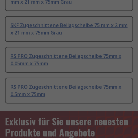
mm x 21 mm x 75mm Grau
SKF Zugeschnittene Beilagscheibe 75 mm x 2 mm
x 21 mm x 75mm Grau
RS PRO Zugeschnittene Beilagscheibe 75mm x
0.05mm x 75mm
RS PRO Zugeschnittene Beilagscheibe 75mm x
0.5mm x 75mm
Exklusiv für Sie unsere neuesten
Produkte und Angebote