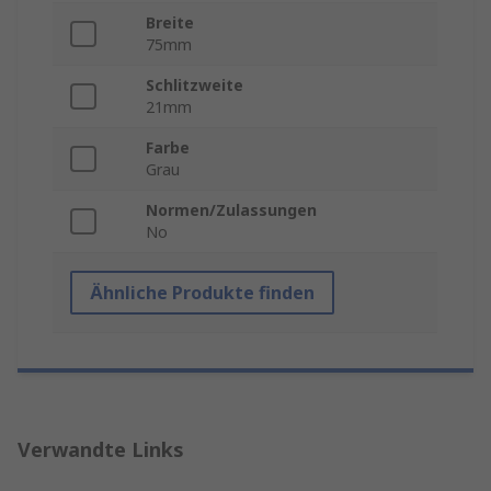
Breite
75mm
Schlitzweite
21mm
Farbe
Grau
Normen/Zulassungen
No
Ähnliche Produkte finden
Verwandte Links