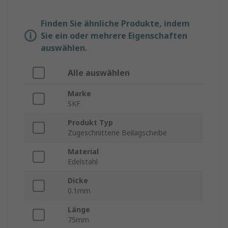
Finden Sie ähnliche Produkte, indem
Sie ein oder mehrere Eigenschaften
auswählen.
Alle auswählen
Marke
SKF
Produkt Typ
Zugeschnittene Beilagscheibe
Material
Edelstahl
Dicke
0.1mm
Länge
75mm