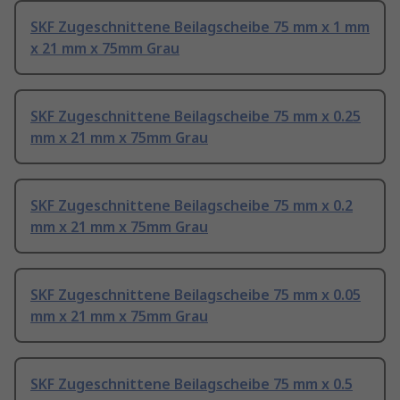
SKF Zugeschnittene Beilagscheibe 75 mm x 1 mm
x 21 mm x 75mm Grau
SKF Zugeschnittene Beilagscheibe 75 mm x 0.25
mm x 21 mm x 75mm Grau
SKF Zugeschnittene Beilagscheibe 75 mm x 0.2
mm x 21 mm x 75mm Grau
SKF Zugeschnittene Beilagscheibe 75 mm x 0.05
mm x 21 mm x 75mm Grau
SKF Zugeschnittene Beilagscheibe 75 mm x 0.5