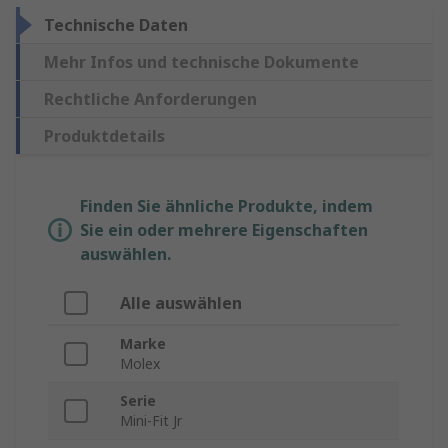
Technische Daten
Mehr Infos und technische Dokumente
Rechtliche Anforderungen
Produktdetails
Finden Sie ähnliche Produkte, indem
Sie ein oder mehrere Eigenschaften
auswählen.
Alle auswählen
Marke
Molex
Serie
Mini-Fit Jr