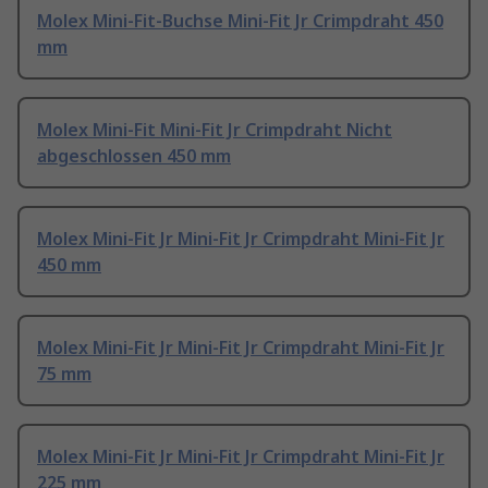
Molex Mini-Fit-Buchse Mini-Fit Jr Crimpdraht 450
mm
Molex Mini-Fit Mini-Fit Jr Crimpdraht Nicht
abgeschlossen 450 mm
Molex Mini-Fit Jr Mini-Fit Jr Crimpdraht Mini-Fit Jr
450 mm
Molex Mini-Fit Jr Mini-Fit Jr Crimpdraht Mini-Fit Jr
75 mm
Molex Mini-Fit Jr Mini-Fit Jr Crimpdraht Mini-Fit Jr
225 mm