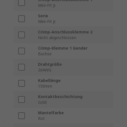
Mini-Fit Jr.
Serie
Mini-Fit Jr.
Crimp-Anschlussklemme 2
Nicht abgeschlossen
Crimp-Klemme 1 Gender
Buchse
Drahtgröße
20AWG
Kabellänge
150mm
Kontaktbeschichtung
Gold
Mantelfarbe
Rot