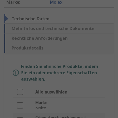
Marke
:
Molex
Technische Daten
Mehr Infos und technische Dokumente
Rechtliche Anforderungen
Produktdetails
Finden Sie ähnliche Produkte, indem
Sie ein oder mehrere Eigenschaften
auswählen.
Alle auswählen
Marke
Molex
Crimp-Anschlussklemme 1