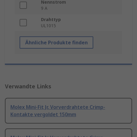
Nennstrom
9 A
Drahttyp
UL1015
Ähnliche Produkte finden
Verwandte Links
Molex Mini-Fit Jr. Vorverdrahtete Crimp-
Kontakte vergoldet 150mm