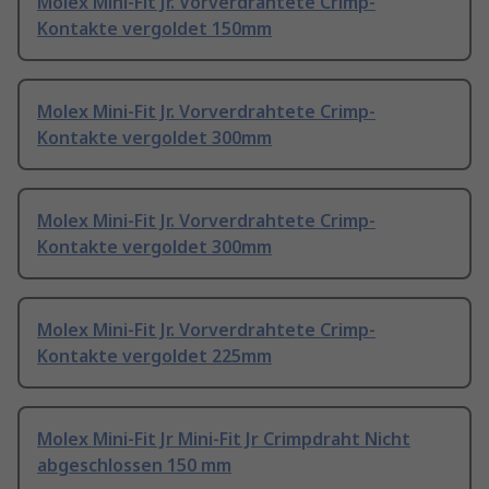
Molex Mini-Fit Jr. Vorverdrahtete Crimp-
Kontakte vergoldet 150mm
Molex Mini-Fit Jr. Vorverdrahtete Crimp-
Kontakte vergoldet 300mm
Molex Mini-Fit Jr. Vorverdrahtete Crimp-
Kontakte vergoldet 300mm
Molex Mini-Fit Jr. Vorverdrahtete Crimp-
Kontakte vergoldet 225mm
Molex Mini-Fit Jr Mini-Fit Jr Crimpdraht Nicht
abgeschlossen 150 mm