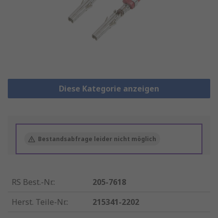
Diese Kategorie anzeigen
Bestandsabfrage leider nicht möglich
RS Best.-Nr.
:
205-7618
Herst. Teile-Nr.
:
215341-2202