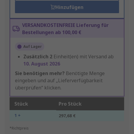
Hinzufügen
VERSANDKOSTENFREIE Lieferung für
Bestellungen ab 100,00 €
Auf Lager
Zusätzlich
2
Einheit(en) mit Versand ab
10. August 2026
Sie benötigen mehr?
Benötigte Menge
eingeben und auf „Lieferverfügbarkeit
überprüfen“ klicken.
Stück
Pro Stück
1 +
297,68 €
*Richtpreis