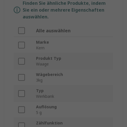
Finden Sie ähnliche Produkte, indem
Sie ein oder mehrere Eigenschaften
auswählen.
Alle auswählen
Marke
Kern
Produkt Typ
Waage
Wägebereich
3kg
Typ
Werkbank
Auflösung
5 g
Zählfunktion