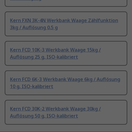
Kern FXN 3K-4N Werkbank Waage Zählfunktion
3kg / Auflösung 0.5 g
Kern FCD 10K-3 Werkbank Waage 15kg /
Auflösung 25 g, ISO-kalibriert
Kern FCD 6K-3 Werkbank Waage 6kg / Auflösung
10 g, ISO-kalibriert
Kern FCD 30K-2 Werkbank Waage 30kg /
Auflösung 50 g, ISO-kalibriert