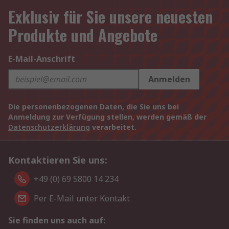
Exklusiv für Sie unsere neuesten
Produkte und Angebote
E-Mail-Anschrift
Anmelden
Die personenbezogenen Daten, die Sie uns bei
Anmeldung zur Verfügung stellen, werden gemäß der
Datenschutzerklärung
verarbeitet.
Kontaktieren Sie uns:
+49 (0) 69 5800 14 234
Per E-Mail unter Kontakt
Sie finden uns auch auf: