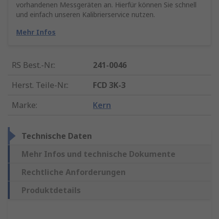
vorhandenen Messgeräten an. Hierfür können Sie schnell
und einfach unseren Kalibrierservice nutzen.
Mehr Infos
RS Best.-Nr.
:
241-0046
Herst. Teile-Nr.
:
FCD 3K-3
Marke
:
Kern
Technische Daten
Mehr Infos und technische Dokumente
Rechtliche Anforderungen
Produktdetails