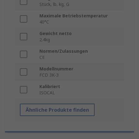
Stück, lb, kg, G
Maximale Betriebstemperatur
40°C
Gewicht netto
2.4kg
Normen/Zulassungen
CE
Modellnummer
FCD 3K-3
Kalibriert
ISOCAL
Ähnliche Produkte finden