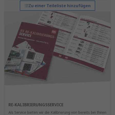
Zu einer Teileliste hinzufügen
RE-KALIBRIERUNGSSERVICE
Als Service bieten wir die Kalibrierung von bereits bei Ihnen