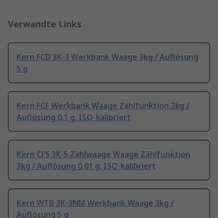
Verwandte Links
Kern FCD 3K-3 Werkbank Waage 3kg / Auflösung
5 g
Kern FCF Werkbank Waage Zählfunktion 3kg /
Auflösung 0.1 g, ISO-kalibriert
Kern CFS 3K-5 Zählwaage Waage Zählfunktion
3kg / Auflösung 0.01 g, ISO-kalibriert
Kern WTB 3K-3NM Werkbank Waage 3kg /
Auflösung 5 g