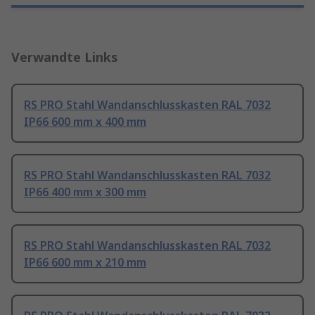
Verwandte Links
RS PRO Stahl Wandanschlusskasten RAL 7032
IP66 600 mm x 400 mm
RS PRO Stahl Wandanschlusskasten RAL 7032
IP66 400 mm x 300 mm
RS PRO Stahl Wandanschlusskasten RAL 7032
IP66 600 mm x 210 mm