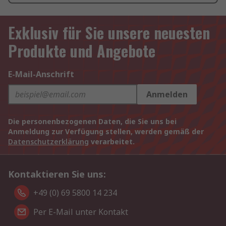
Exklusiv für Sie unsere neuesten
Produkte und Angebote
E-Mail-Anschrift
Anmelden
Die personenbezogenen Daten, die Sie uns bei
Anmeldung zur Verfügung stellen, werden gemäß der
Datenschutzerklärung
verarbeitet.
Kontaktieren Sie uns:
+49 (0) 69 5800 14 234
Per E-Mail unter Kontakt