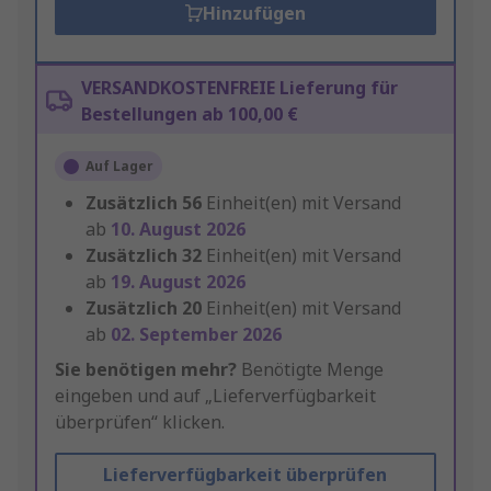
Hinzufügen
VERSANDKOSTENFREIE Lieferung für
Bestellungen ab 100,00 €
Auf Lager
Zusätzlich
56
Einheit(en) mit Versand
ab
10. August 2026
Zusätzlich
32
Einheit(en) mit Versand
ab
19. August 2026
Zusätzlich
20
Einheit(en) mit Versand
ab
02. September 2026
Sie benötigen mehr?
Benötigte Menge
eingeben und auf „Lieferverfügbarkeit
überprüfen“ klicken.
Lieferverfügbarkeit überprüfen