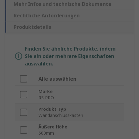
Mehr Infos und technische Dokumente
Rechtliche Anforderungen
Produktdetails
Finden Sie ähnliche Produkte, indem
Sie ein oder mehrere Eigenschaften
auswählen.
Alle auswählen
Marke
RS PRO
Produkt Typ
Wandanschlusskasten
Äußere Höhe
600mm