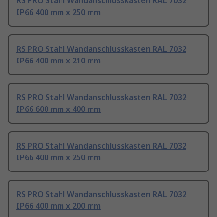
RS PRO Stahl Wandanschlusskasten RAL 7032
IP66 400 mm x 250 mm
RS PRO Stahl Wandanschlusskasten RAL 7032
IP66 400 mm x 210 mm
RS PRO Stahl Wandanschlusskasten RAL 7032
IP66 600 mm x 400 mm
RS PRO Stahl Wandanschlusskasten RAL 7032
IP66 400 mm x 250 mm
RS PRO Stahl Wandanschlusskasten RAL 7032
IP66 400 mm x 200 mm