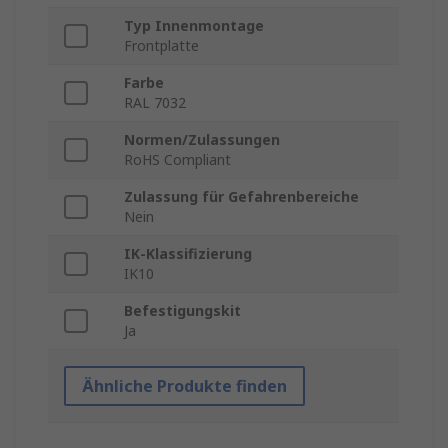
Typ Innenmontage
Frontplatte
Farbe
RAL 7032
Normen/Zulassungen
RoHS Compliant
Zulassung für Gefahrenbereiche
Nein
IK-Klassifizierung
IK10
Befestigungskit
Ja
Ähnliche Produkte finden