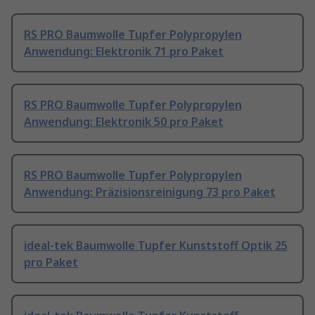
RS PRO Baumwolle Tupfer Polypropylen
Anwendung: Elektronik 71 pro Paket
RS PRO Baumwolle Tupfer Polypropylen
Anwendung: Elektronik 50 pro Paket
RS PRO Baumwolle Tupfer Polypropylen
Anwendung: Präzisionsreinigung 73 pro Paket
ideal-tek Baumwolle Tupfer Kunststoff Optik 25
pro Paket