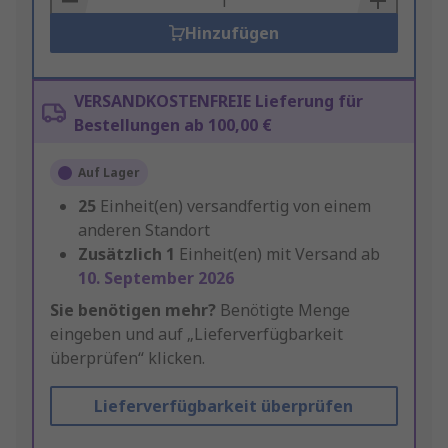
Hinzufügen
VERSANDKOSTENFREIE Lieferung für
Bestellungen ab 100,00 €
Auf Lager
25
Einheit(en) versandfertig von einem
anderen Standort
Zusätzlich
1
Einheit(en) mit Versand ab
10. September 2026
Sie benötigen mehr?
Benötigte Menge
eingeben und auf „Lieferverfügbarkeit
überprüfen“ klicken.
Lieferverfügbarkeit überprüfen