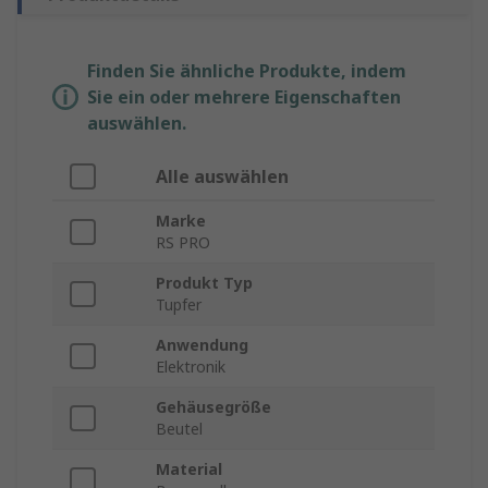
Finden Sie ähnliche Produkte, indem
Sie ein oder mehrere Eigenschaften
auswählen.
Alle auswählen
Marke
RS PRO
Produkt Typ
Tupfer
Anwendung
Elektronik
Gehäusegröße
Beutel
Material