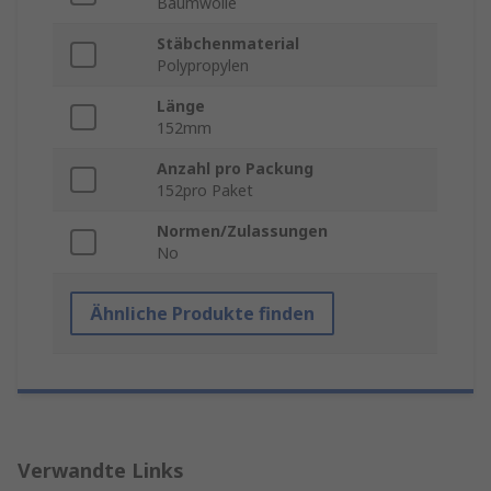
Baumwolle
Stäbchenmaterial
Polypropylen
Länge
152mm
Anzahl pro Packung
152pro Paket
Normen/Zulassungen
No
Ähnliche Produkte finden
Verwandte Links