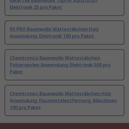
ideal-tek Baumwolle Tupfer Kunststoff
Elektronik 25 pro Paket
RS PRO Baumwolle Wattestäbchen Holz
Anwendung: Elektronik 100 pro Paket
Chemtronics Baumwolle Wattestäbchen
Polypropylen Anwendung: Elektronik 500 pro
Paket
Chemtronics Baumwolle Wattestäbchen Holz
Anwendung: Flussmittelentfernung, Maschinen
100 pro Paket