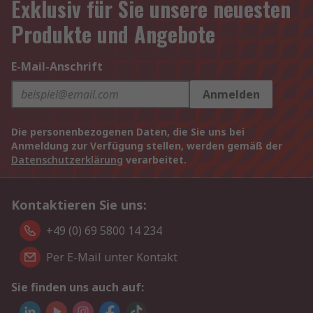
Exklusiv für Sie unsere neuesten
Produkte und Angebote
E-Mail-Anschrift
Anmelden
Die personenbezogenen Daten, die Sie uns bei
Anmeldung zur Verfügung stellen, werden gemäß der
Datenschutzerklärung
verarbeitet.
Kontaktieren Sie uns:
+49 (0) 69 5800 14 234
Per E-Mail unter Kontakt
Sie finden uns auch auf: