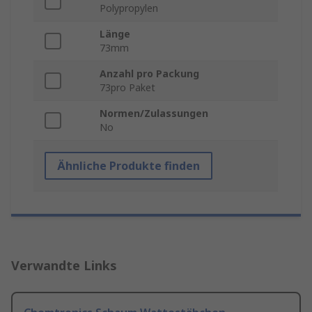
Polypropylen
Länge
73mm
Anzahl pro Packung
73pro Paket
Normen/Zulassungen
No
Ähnliche Produkte finden
Verwandte Links