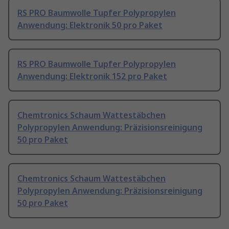
RS PRO Baumwolle Tupfer Polypropylen
Anwendung: Elektronik 50 pro Paket
RS PRO Baumwolle Tupfer Polypropylen
Anwendung: Elektronik 152 pro Paket
Chemtronics Schaum Wattestäbchen
Polypropylen Anwendung: Präzisionsreinigung
50 pro Paket
Chemtronics Schaum Wattestäbchen
Polypropylen Anwendung: Präzisionsreinigung
50 pro Paket