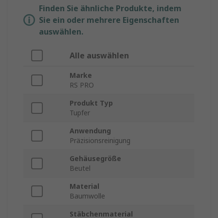
Finden Sie ähnliche Produkte, indem
Sie ein oder mehrere Eigenschaften
auswählen.
Alle auswählen
Marke
RS PRO
Produkt Typ
Tupfer
Anwendung
Präzisionsreinigung
Gehäusegröße
Beutel
Material
Baumwolle
Stäbchenmaterial