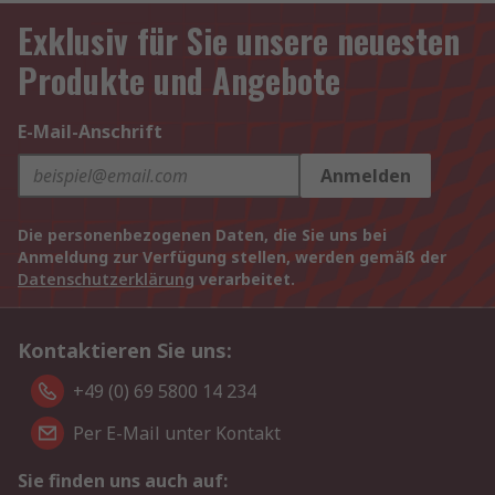
Exklusiv für Sie unsere neuesten
Produkte und Angebote
E-Mail-Anschrift
Anmelden
Die personenbezogenen Daten, die Sie uns bei
Anmeldung zur Verfügung stellen, werden gemäß der
Datenschutzerklärung
verarbeitet.
Kontaktieren Sie uns:
+49 (0) 69 5800 14 234
Per E-Mail unter Kontakt
Sie finden uns auch auf: