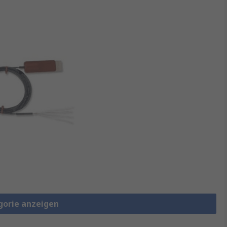
gorie anzeigen