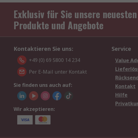
Exklusiv für Sie unsere neuesten
Produkte und Angebote
Kontaktieren Sie uns:
Service
+49 (0) 69 5800 14 234
Value Ad
Lieferlö
Per E-Mail unter Kontakt
Rücksen
Sie finden uns auch auf:
Kontakt
Hilfe
Privatku
Wir akzeptieren: