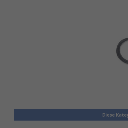
Diese Kate