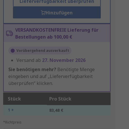
Lieferverfügbarkeit überprüfen
Hinzufügen
VERSANDKOSTENFREIE Lieferung für
Bestellungen ab 100,00 €
Vorübergehend ausverkauft
Versand ab
27. November 2026
Sie benötigen mehr?
Benötigte Menge
eingeben und auf „Lieferverfügbarkeit
überprüfen“ klicken.
Stück
Pro Stück
1 +
83,48 €
*Richtpreis