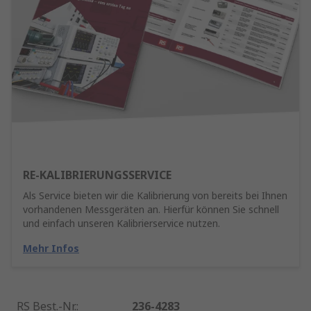
RE-KALIBRIERUNGSSERVICE
Als Service bieten wir die Kalibrierung von bereits bei Ihnen
vorhandenen Messgeräten an. Hierfür können Sie schnell
und einfach unseren Kalibrierservice nutzen.
Mehr Infos
RS Best.-Nr.
:
236-4283