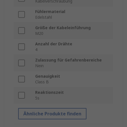
Kabelverschraubung
Fühlermaterial
Edelstahl
Größe der Kabeleinführung
M20
Anzahl der Drähte
4
Zulassung für Gefahrenbereiche
Nein
Genauigkeit
Class B
Reaktionszeit
5s
Ähnliche Produkte finden