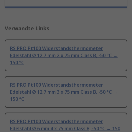
Verwandte Links
RS PRO Pt100 Widerstandsthermometer
Edelstahl Ø 12.7 mm 2 x 75 mm Class B, -50 °C →
150 °C
RS PRO Pt100 Widerstandsthermometer
Edelstahl Ø 12.7 mm 3 x 75 mm Class B, -50 °C →
150 °C
RS PRO Pt100 Widerstandsthermometer
Edelstahl Ø 6 mm 4 x 75 mm Class B, -50 °C → 150