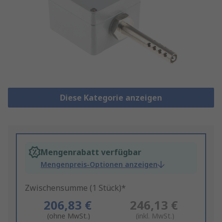
Diese Kategorie anzeigen
Mengenrabatt verfügbar
Mengenpreis-Optionen anzeigen
Zwischensumme (1 Stück)*
206,83 €
246,13 €
(ohne MwSt.)
(inkl. MwSt.)