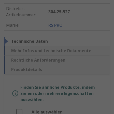
Distrelec-
304-25-527
Artikelnummer
:
Marke
:
RS PRO
Technische Daten
Mehr Infos und technische Dokumente
Rechtliche Anforderungen
Produktdetails
Finden Sie ähnliche Produkte, indem
Sie ein oder mehrere Eigenschaften
auswählen.
Alle auswählen