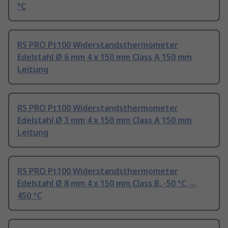
°C
RS PRO Pt100 Widerstandsthermometer
Edelstahl Ø 6 mm 4 x 150 mm Class A 150 mm
Leitung
RS PRO Pt100 Widerstandsthermometer
Edelstahl Ø 3 mm 4 x 150 mm Class A 150 mm
Leitung
RS PRO Pt100 Widerstandsthermometer
Edelstahl Ø 8 mm 4 x 150 mm Class B, -50 °C →
450 °C