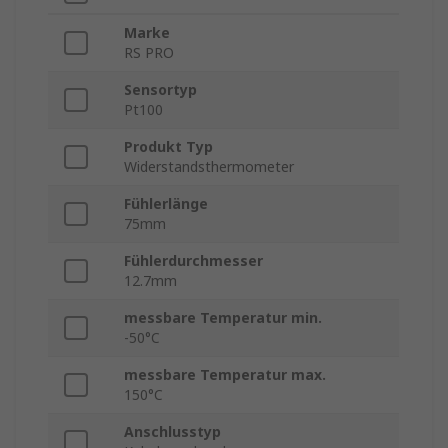
Marke
RS PRO
Sensortyp
Pt100
Produkt Typ
Widerstandsthermometer
Fühlerlänge
75mm
Fühlerdurchmesser
12.7mm
messbare Temperatur min.
-50°C
messbare Temperatur max.
150°C
Anschlusstyp