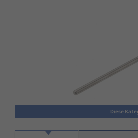
Diese Kate