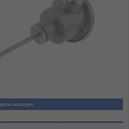
gorie anzeigen