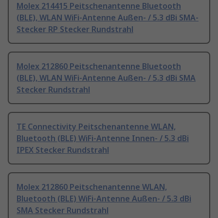
Molex 214415 Peitschenantenne Bluetooth
(BLE), WLAN WiFi-Antenne Außen- / 5.3 dBi SMA-
Stecker RP Stecker Rundstrahl
Molex 212860 Peitschenantenne Bluetooth
(BLE), WLAN WiFi-Antenne Außen- / 5.3 dBi SMA
Stecker Rundstrahl
TE Connectivity Peitschenantenne WLAN,
Bluetooth (BLE) WiFi-Antenne Innen- / 5.3 dBi
IPEX Stecker Rundstrahl
Molex 212860 Peitschenantenne WLAN,
Bluetooth (BLE) WiFi-Antenne Außen- / 5.3 dBi
SMA Stecker Rundstrahl