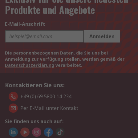
Produkte und Angebote
E-Mail-Anschrift
Anmelden
Die personenbezogenen Daten, die Sie uns bei
Anmeldung zur Verfügung stellen, werden gemäß der
Datenschutzerklärung
verarbeitet.
Kontaktieren Sie uns:
+49 (0) 69 5800 14 234
Per E-Mail unter Kontakt
Sie finden uns auch auf: