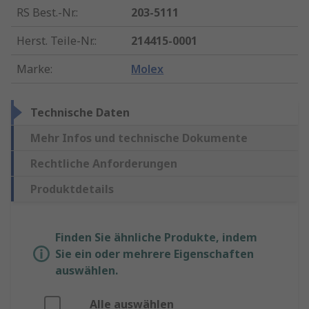
RS Best.-Nr.
:
203-5111
Herst. Teile-Nr.
:
214415-0001
Marke
:
Molex
Technische Daten
Mehr Infos und technische Dokumente
Rechtliche Anforderungen
Produktdetails
Finden Sie ähnliche Produkte, indem
Sie ein oder mehrere Eigenschaften
auswählen.
Alle auswählen