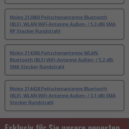
Molex 212860 Peitschenantenne Bluetooth
(BLE), WLAN WiFi-Antenne Außen- / 5.3 dBi SMA
RP Stecker Rundstrahl
Molex 214386 Peitschenantenne WLAN,
Bluetooth (BLE) WiFi-Antenne Außen- / 5.2 dBi
SMA Stecker Rundstrahl
Molex 214428 Peitschenantenne Bluetooth
(BLE), WLAN WiFi-Antenne Außen- / 3.1 dBi SMA
Stecker Rundstrahl
Exklusiv für Sie unsere neuesten