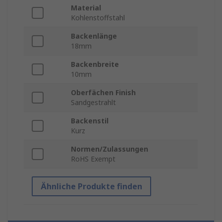
Material
Kohlenstoffstahl
Backenlänge
18mm
Backenbreite
10mm
Oberfächen Finish
Sandgestrahlt
Backenstil
Kurz
Normen/Zulassungen
RoHS Exempt
Ähnliche Produkte finden