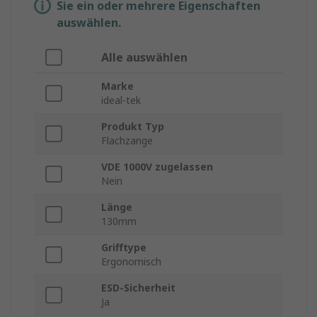
Sie ein oder mehrere Eigenschaften
auswählen.
Alle auswählen
Marke
ideal-tek
Produkt Typ
Flachzange
VDE 1000V zugelassen
Nein
Länge
130mm
Grifftype
Ergonomisch
ESD-Sicherheit
Ja