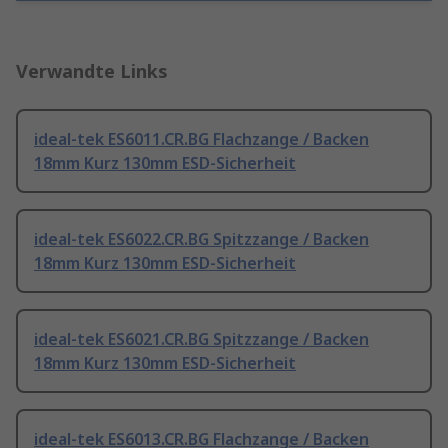
Verwandte Links
ideal-tek ES6011.CR.BG Flachzange / Backen
18mm Kurz 130mm ESD-Sicherheit
ideal-tek ES6022.CR.BG Spitzzange / Backen
18mm Kurz 130mm ESD-Sicherheit
ideal-tek ES6021.CR.BG Spitzzange / Backen
18mm Kurz 130mm ESD-Sicherheit
ideal-tek ES6013.CR.BG Flachzange / Backen