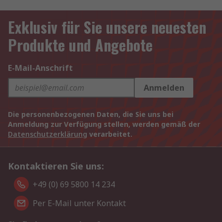
Exklusiv für Sie unsere neuesten
Produkte und Angebote
E-Mail-Anschrift
Anmelden
Die personenbezogenen Daten, die Sie uns bei
Anmeldung zur Verfügung stellen, werden gemäß der
Datenschutzerklärung
verarbeitet.
Kontaktieren Sie uns:
+49 (0) 69 5800 14 234
Per E-Mail unter Kontakt