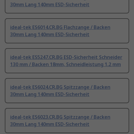
30mm Lang 140mm ESD-Sicherheit
ideal-tek ES6014.CR.BG Flachzange / Backen
30mm Lang 140mm ESD-Sicherheit
ideal-tek ES5247.CR.BG ESD-Sicherheit Schneider
130 mm / Backen 18mm, Schneidleistung 1.2 mm
ideal-tek ES6024.CR.BG Spitzzange / Backen
30mm Lang 140mm ESD-Sicherheit
ideal-tek ES6023.CR.BG Spitzzange / Backen
30mm Lang 140mm ESD-Sicherheit