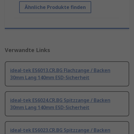
Ähnliche Produkte finden
Verwandte Links
ideal-tek ES6013.CR.BG Flachzange / Backen
30mm Lang 140mm ESD-Sicherheit
ideal-tek ES6024.CR.BG Spitzzange / Backen
30mm Lang 140mm ESD-Sicherheit
ideal-tek ES6023.CR.BG Spitzzange / Backen