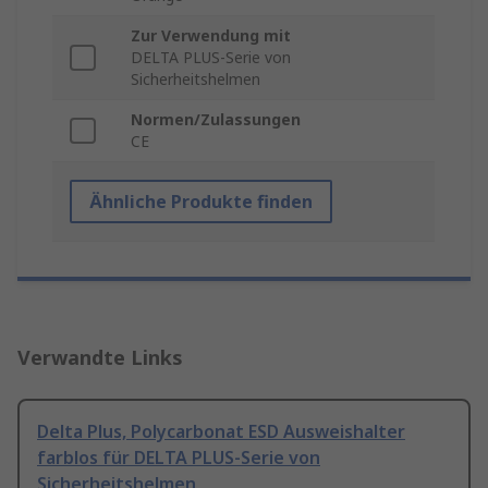
Zur Verwendung mit
DELTA PLUS-Serie von
Sicherheitshelmen
Normen/Zulassungen
CE
Ähnliche Produkte finden
Verwandte Links
Delta Plus, Polycarbonat ESD Ausweishalter
farblos für DELTA PLUS-Serie von
Sicherheitshelmen