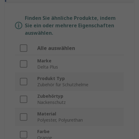
Finden Sie ähnliche Produkte, indem
Sie ein oder mehrere Eigenschaften
auswählen.
Alle auswählen
Marke
Delta Plus
Produkt Typ
Zubehör für Schutzhelme
Zubehörtyp
Nackenschutz
Material
Polyester, Polyurethan
Farbe
Orange