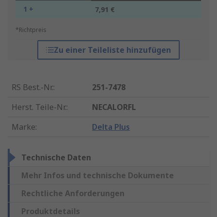
1 +
7,91 €
*Richtpreis
Zu einer Teileliste hinzufügen
RS Best.-Nr.
:
251-7478
Herst. Teile-Nr.
:
NECALORFL
Marke
:
Delta Plus
Technische Daten
Mehr Infos und technische Dokumente
Rechtliche Anforderungen
Produktdetails