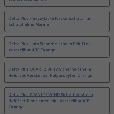
Delta Plus Fleece-Jacke Nackenschutz für
Schutzhelme Marine
Delta Plus Hats Sicherheitshelm Belüftet
Verstellbar ABS Orange
Delta Plus QUARTZ UP IV Sicherheitshelm
Belüftet Verstellbar Polypropylen Orange
Delta Plus GRANITE WIND Sicherheitshelm
Belüftet Kinnriemen inkl. Verstellbar ABS
Orange