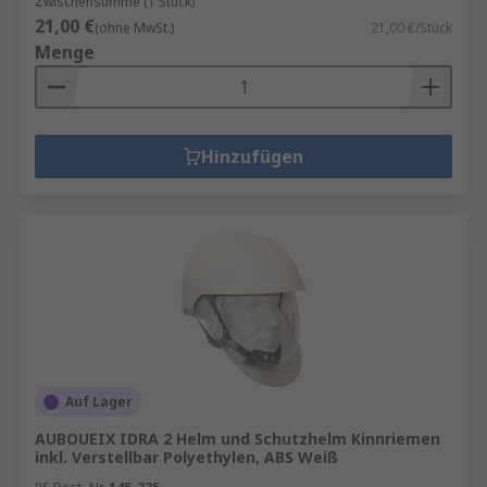
Zwischensumme (1 Stück)
21,00 €
(ohne MwSt.)
21,00 €/Stück
Menge
Hinzufügen
Auf Lager
AUBOUEIX IDRA 2 Helm und Schutzhelm Kinnriemen
inkl. Verstellbar Polyethylen, ABS Weiß