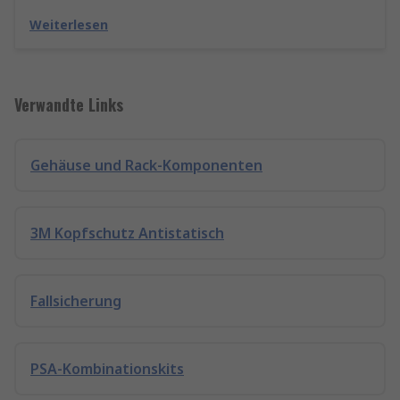
Weiterlesen
Verwandte Links
Gehäuse und Rack-Komponenten
3M Kopfschutz Antistatisch
Fallsicherung
PSA-Kombinationskits