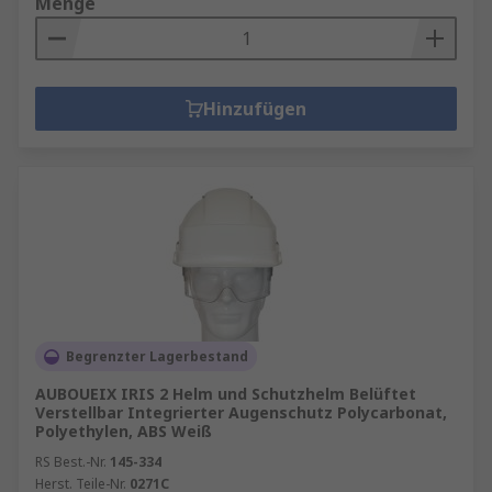
Menge
Hinzufügen
Begrenzter Lagerbestand
AUBOUEIX IRIS 2 Helm und Schutzhelm Belüftet
Verstellbar Integrierter Augenschutz Polycarbonat,
Polyethylen, ABS Weiß
RS Best.-Nr.
145-334
Herst. Teile-Nr.
0271C