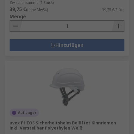
Zwischensumme (1 Stück)
39,75 €
(ohne MwSt.)
39,75 €/Stück
Menge
Hinzufügen
Auf Lager
uvex PHEOS Sicherheitshelm Belüftet Kinnriemen
inkl. Verstellbar Polyethylen Weiß