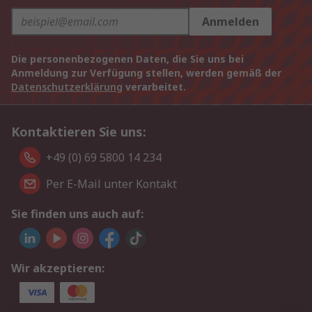
Anmelden
Die personenbezogenen Daten, die Sie uns bei
Anmeldung zur Verfügung stellen, werden gemäß der
Datenschutzerklärung
verarbeitet.
Kontaktieren Sie uns:
+49 (0) 69 5800 14 234
Per E-Mail unter Kontakt
Sie finden uns auch auf:
Wir akzeptieren: