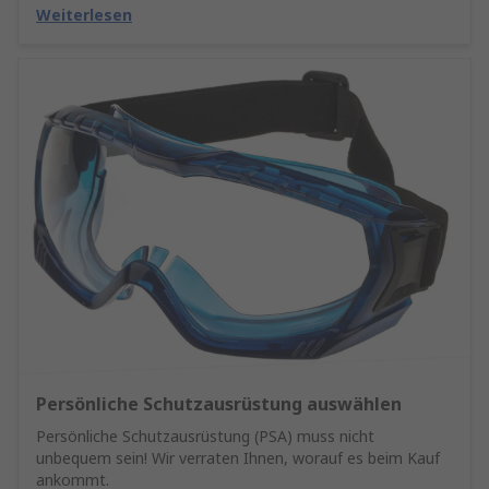
Weiterlesen
Persönliche Schutzausrüstung auswählen
Persönliche Schutzausrüstung (PSA) muss nicht
unbequem sein! Wir verraten Ihnen, worauf es beim Kauf
ankommt.