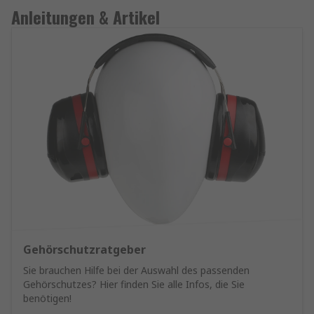
Anleitungen & Artikel
Gehörschutzratgeber
Sie brauchen Hilfe bei der Auswahl des passenden
Gehörschutzes? Hier finden Sie alle Infos, die Sie
benötigen!