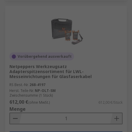
Vorübergehend ausverkauft
Netpeppers Werkzeugsatz
Adapterspitzensortiment für LWL-
Messeinrichtungen für Glasfaserkabel
RS Best.-Nr.
268-4197
Herst. Teile-Nr.
NP-OLT-SM
Zwischensumme (1 Stück)
612,00 €
(ohne MwSt.)
612,00 €/Stück
Menge