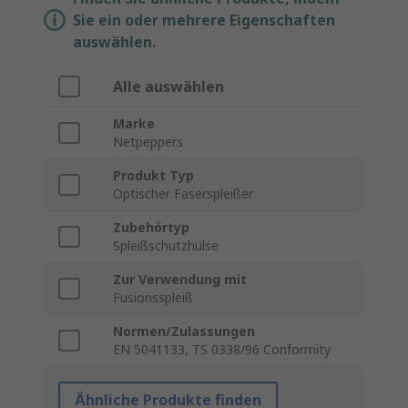
Sie ein oder mehrere Eigenschaften
auswählen.
Alle auswählen
Marke
Netpeppers
Produkt Typ
Optischer Faserspleißer
Zubehörtyp
Spleißschutzhülse
Zur Verwendung mit
Fusionsspleiß
Normen/Zulassungen
EN 5041133, TS 0338/96 Conformity
Ähnliche Produkte finden