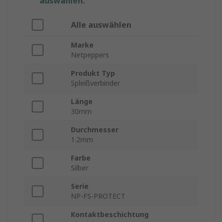
auswählen.
Alle auswählen
Marke
Netpeppers
Produkt Typ
Spleißverbinder
Länge
30mm
Durchmesser
1.2mm
Farbe
Silber
Serie
NP-FS-PROTECT
Kontaktbeschichtung