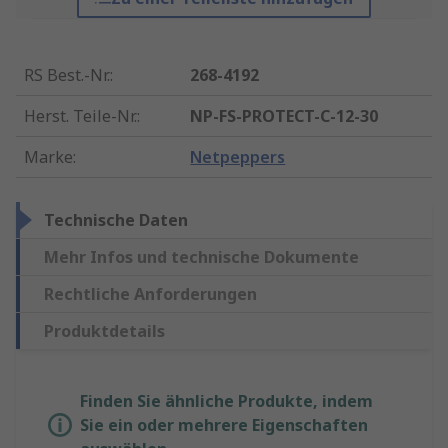
RS Best.-Nr.
:
268-4192
Herst. Teile-Nr.
:
NP-FS-PROTECT-C-12-30
Marke
:
Netpeppers
Technische Daten
Mehr Infos und technische Dokumente
Rechtliche Anforderungen
Produktdetails
Finden Sie ähnliche Produkte, indem
Sie ein oder mehrere Eigenschaften