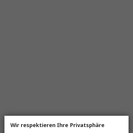
Wir respektieren Ihre Privatsphäre