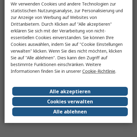
Wir verwenden Cookies und andere Technologien zur
statistischen Nutzungsanalyse, zur Personalisierung und
zur Anzeige von Werbung auf Websites von
Drittanbietern. Durch Klicken auf "Alle akzeptieren"
erklären Sie sich mit der Verarbeitung von nicht-
essentiellen Cookies einverstanden. Sie können Ihre
Cookies auswählen, indem Sie auf "Cookie Einstellungen
verwalten" klicken. Wenn Sie dies nicht möchten, klicken
Sie auf "Alle ablehnen". Dies kann den Zugriff auf
bestimmte Funktionen einschränken. Weitere
Informationen finden Sie in unserer
Cookie-Richtlinie
.
Alle akzeptieren
Cookies verwalten
Alle ablehnen