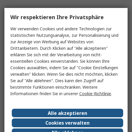
Wir respektieren Ihre Privatsphäre
Wir verwenden Cookies und andere Technologien zur
statistischen Nutzungsanalyse, zur Personalisierung und
zur Anzeige von Werbung auf Websites von
Drittanbietern. Durch Klicken auf "Alle akzeptieren"
erklären Sie sich mit der Verarbeitung von nicht-
essentiellen Cookies einverstanden. Sie können Ihre
Cookies auswählen, indem Sie auf "Cookie Einstellungen
verwalten" klicken. Wenn Sie dies nicht möchten, klicken
Sie auf "Alle ablehnen". Dies kann den Zugriff auf
bestimmte Funktionen einschränken. Weitere
Informationen finden Sie in unserer
Cookie-Richtlinie
.
Alle akzeptieren
Cookies verwalten