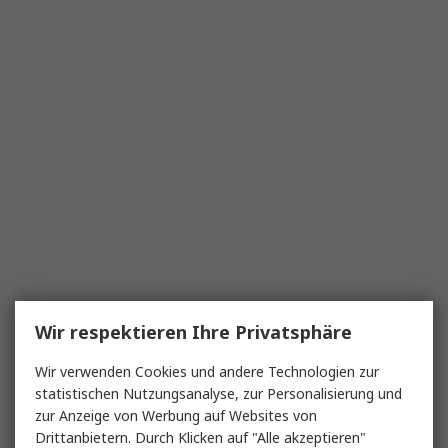
Wir respektieren Ihre Privatsphäre
Wir verwenden Cookies und andere Technologien zur
statistischen Nutzungsanalyse, zur Personalisierung und
zur Anzeige von Werbung auf Websites von
Drittanbietern. Durch Klicken auf "Alle akzeptieren"