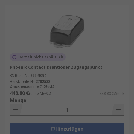
Derzeit nicht erhältlich
Phoenix Contact Drahtloser Zugangspunkt
RS Best.-Nr.
265-9094
Herst. Teile-Nr.
2702538
Zwischensumme (1 Stück)
448,80 €
(ohne MwSt.)
448,80 €/Stück
Menge
Hinzufügen