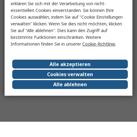
erklären Sie sich mit der Verarbeitung von nicht-
essentiellen Cookies einverstanden. Sie können Ihre
Cookies auswählen, indem Sie auf "Cookie Einstellungen
verwalten" klicken. Wenn Sie dies nicht möchten, klicken
Sie auf "Alle ablehnen". Dies kann den Zugriff auf
bestimmte Funktionen einschränken. Weitere
Informationen finden Sie in unserer
Cookie-Richtlinie
.
Alle akzeptieren
Cookies verwalten
Alle ablehnen