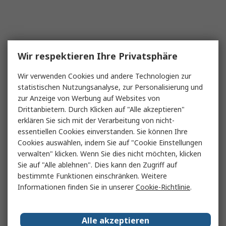
Wir respektieren Ihre Privatsphäre
Wir verwenden Cookies und andere Technologien zur
statistischen Nutzungsanalyse, zur Personalisierung und
zur Anzeige von Werbung auf Websites von
Drittanbietern. Durch Klicken auf "Alle akzeptieren"
erklären Sie sich mit der Verarbeitung von nicht-
essentiellen Cookies einverstanden. Sie können Ihre
Cookies auswählen, indem Sie auf "Cookie Einstellungen
verwalten" klicken. Wenn Sie dies nicht möchten, klicken
Sie auf "Alle ablehnen". Dies kann den Zugriff auf
bestimmte Funktionen einschränken. Weitere
Informationen finden Sie in unserer
Cookie-Richtlinie
.
Alle akzeptieren