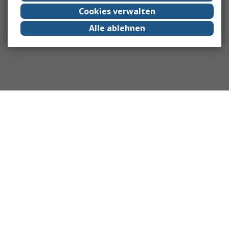
Cookies verwalten
Alle ablehnen