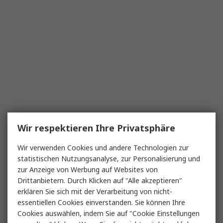
Wir respektieren Ihre Privatsphäre
Wir verwenden Cookies und andere Technologien zur
statistischen Nutzungsanalyse, zur Personalisierung und
zur Anzeige von Werbung auf Websites von
Drittanbietern. Durch Klicken auf "Alle akzeptieren"
erklären Sie sich mit der Verarbeitung von nicht-
essentiellen Cookies einverstanden. Sie können Ihre
Cookies auswählen, indem Sie auf "Cookie Einstellungen