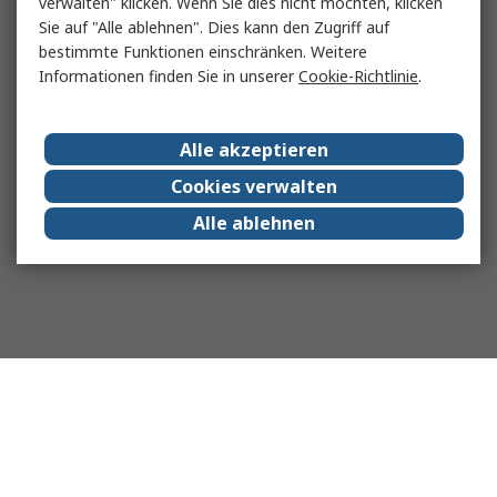
verwalten" klicken. Wenn Sie dies nicht möchten, klicken
Sie auf "Alle ablehnen". Dies kann den Zugriff auf
bestimmte Funktionen einschränken. Weitere
Informationen finden Sie in unserer
Cookie-Richtlinie
.
Alle akzeptieren
Cookies verwalten
Alle ablehnen