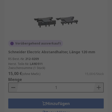
Vorübergehend ausverkauft
Schneider Electric Abstandhalter, Länge 120 mm
RS Best.-Nr.
212-0209
Herst. Teile-Nr.
LA9D511
Zwischensumme (1 Stück)
15,00 €
(ohne MwSt.)
15,00 €/Stück
Menge
Hinzufügen