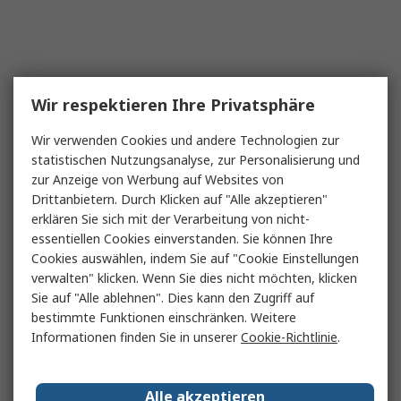
Wir respektieren Ihre Privatsphäre
Wir verwenden Cookies und andere Technologien zur
statistischen Nutzungsanalyse, zur Personalisierung und
zur Anzeige von Werbung auf Websites von
Drittanbietern. Durch Klicken auf "Alle akzeptieren"
erklären Sie sich mit der Verarbeitung von nicht-
essentiellen Cookies einverstanden. Sie können Ihre
Cookies auswählen, indem Sie auf "Cookie Einstellungen
verwalten" klicken. Wenn Sie dies nicht möchten, klicken
Sie auf "Alle ablehnen". Dies kann den Zugriff auf
bestimmte Funktionen einschränken. Weitere
Informationen finden Sie in unserer
Cookie-Richtlinie
.
Alle akzeptieren