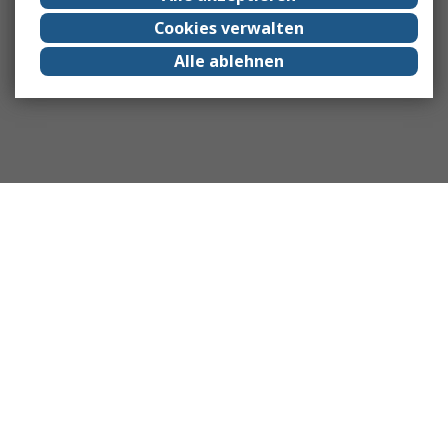
Cookies verwalten
Alle ablehnen