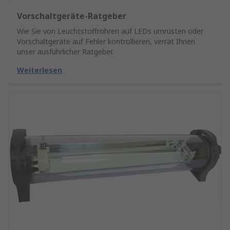
Vorschaltgeräte-Ratgeber
Wie Sie von Leuchtstoffröhren auf LEDs umrüsten oder
Vorschaltgeräte auf Fehler kontrollieren, verrät Ihnen
unser ausführlicher Ratgeber.
Weiterlesen