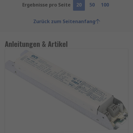
Ergebnisse pro Seite
20
50
100
Zurück zum Seitenanfang
Anleitungen & Artikel