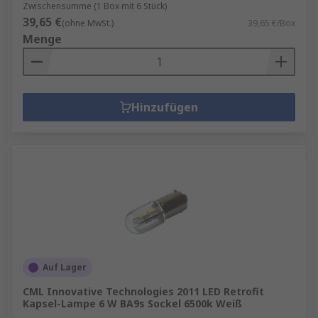
Zwischensumme (1 Box mit 6 Stück)
39,65 €
(ohne MwSt.)
39,65 €/Box
Menge
Hinzufügen
Auf Lager
CML Innovative Technologies 2011 LED Retrofit
Kapsel-Lampe 6 W BA9s Sockel 6500k Weiß