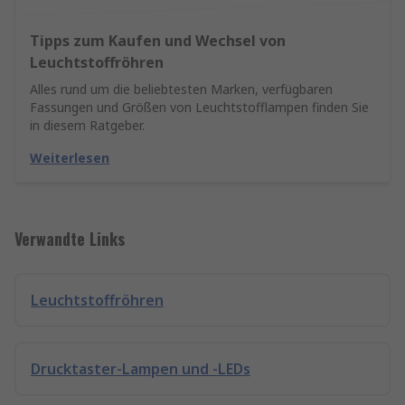
Tipps zum Kaufen und Wechsel von
Leuchtstoffröhren
Alles rund um die beliebtesten Marken, verfügbaren
Fassungen und Größen von Leuchtstofflampen finden Sie
in diesem Ratgeber.
Weiterlesen
Verwandte Links
Leuchtstoffröhren
Drucktaster-Lampen und -LEDs