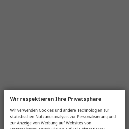
Wir respektieren Ihre Privatsphäre
Wir verwenden Cookies und andere Technologien zur
statistischen Nutzungsanalyse, zur Personalisierung und
zur Anzeige von Werbung auf Websites von