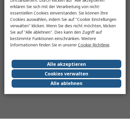
Drittanbietern. Durch Klicken auf "Alle akzeptieren"
erklären Sie sich mit der Verarbeitung von nicht-
essentiellen Cookies einverstanden. Sie können Ihre
Cookies auswählen, indem Sie auf "Cookie Einstellungen
verwalten" klicken. Wenn Sie dies nicht möchten, klicken
Sie auf "Alle ablehnen". Dies kann den Zugriff auf
bestimmte Funktionen einschränken. Weitere
Informationen finden Sie in unserer
Cookie-Richtlinie
.
Alle akzeptieren
Cookies verwalten
Alle ablehnen