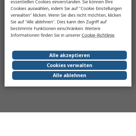
essentiellen Cookies einverstanden. Sie können Ihre
Cookies auswählen, indem Sie auf "Cookie Einstellungen
verwalten" klicken. Wenn Sie dies nicht möchten, klicken
Sie auf "Alle ablehnen". Dies kann den Zugriff auf
bestimmte Funktionen einschränken. Weitere
Informationen finden Sie in unserer
Cookie-Richtlinie
.
Alle akzeptieren
Cookies verwalten
Alle ablehnen