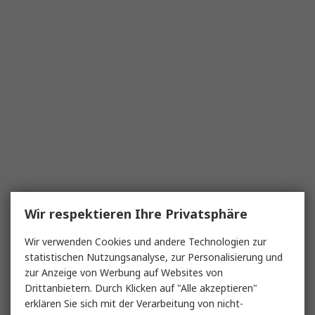
Wir respektieren Ihre Privatsphäre
Wir verwenden Cookies und andere Technologien zur
statistischen Nutzungsanalyse, zur Personalisierung und
zur Anzeige von Werbung auf Websites von
Drittanbietern. Durch Klicken auf "Alle akzeptieren"
erklären Sie sich mit der Verarbeitung von nicht-