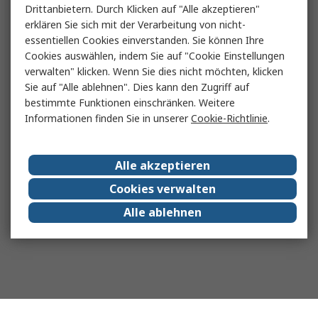
Drittanbietern. Durch Klicken auf "Alle akzeptieren"
erklären Sie sich mit der Verarbeitung von nicht-
essentiellen Cookies einverstanden. Sie können Ihre
Cookies auswählen, indem Sie auf "Cookie Einstellungen
verwalten" klicken. Wenn Sie dies nicht möchten, klicken
Sie auf "Alle ablehnen". Dies kann den Zugriff auf
bestimmte Funktionen einschränken. Weitere
Informationen finden Sie in unserer
Cookie-Richtlinie
.
Alle akzeptieren
Cookies verwalten
Alle ablehnen