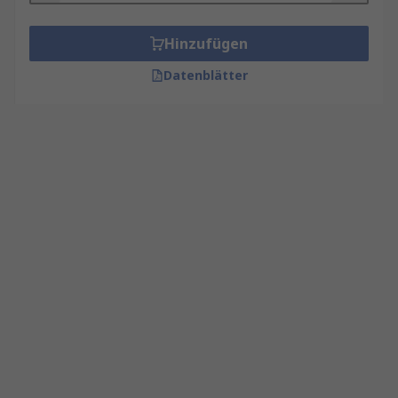
Hinzufügen
Datenblätter