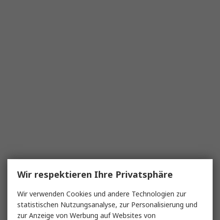
Wir respektieren Ihre Privatsphäre
Wir verwenden Cookies und andere Technologien zur
statistischen Nutzungsanalyse, zur Personalisierung und
zur Anzeige von Werbung auf Websites von