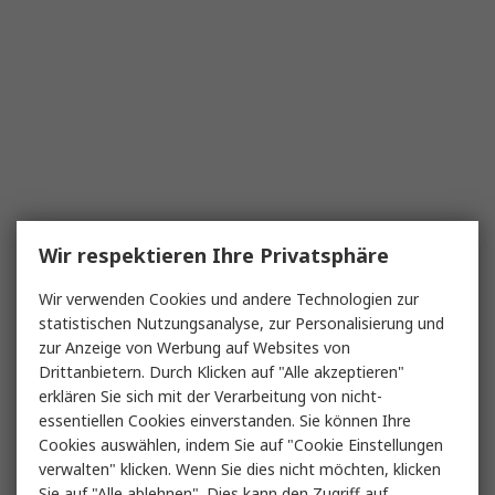
Wir respektieren Ihre Privatsphäre
Wir verwenden Cookies und andere Technologien zur
statistischen Nutzungsanalyse, zur Personalisierung und
zur Anzeige von Werbung auf Websites von
Drittanbietern. Durch Klicken auf "Alle akzeptieren"
erklären Sie sich mit der Verarbeitung von nicht-
essentiellen Cookies einverstanden. Sie können Ihre
Cookies auswählen, indem Sie auf "Cookie Einstellungen
verwalten" klicken. Wenn Sie dies nicht möchten, klicken
Sie auf "Alle ablehnen". Dies kann den Zugriff auf