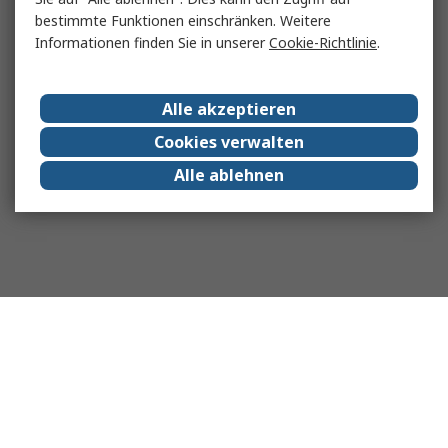
bestimmte Funktionen einschränken. Weitere
Informationen finden Sie in unserer
Cookie-Richtlinie
.
Alle akzeptieren
Cookies verwalten
Alle ablehnen