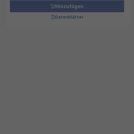
Hinzufügen
Datenblätter