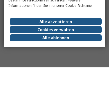
bestimmte Funktionen einschränken. Weitere
Informationen finden Sie in unserer
Cookie-Richtlinie
.
Alle akzeptieren
Cookies verwalten
Alle ablehnen