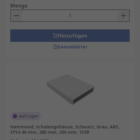
Menge
Hinzufügen
Datenblätter
Auf Lager
Hammond, Schalengehäuse, Schwarz, Grau, ABS,
IP54 40 mm, 280 mm, 200 mm, 1598