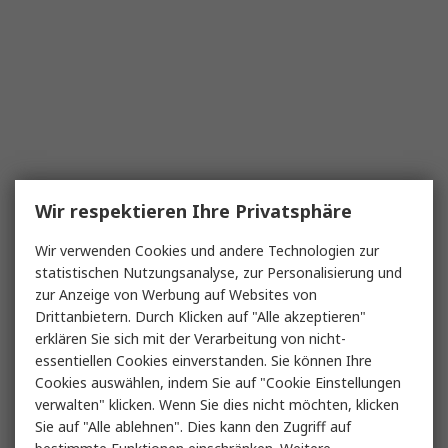
Wir respektieren Ihre Privatsphäre
Wir verwenden Cookies und andere Technologien zur
statistischen Nutzungsanalyse, zur Personalisierung und
zur Anzeige von Werbung auf Websites von
Drittanbietern. Durch Klicken auf "Alle akzeptieren"
erklären Sie sich mit der Verarbeitung von nicht-
essentiellen Cookies einverstanden. Sie können Ihre
Cookies auswählen, indem Sie auf "Cookie Einstellungen
verwalten" klicken. Wenn Sie dies nicht möchten, klicken
Sie auf "Alle ablehnen". Dies kann den Zugriff auf