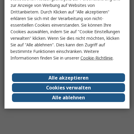
zur Anzeige von Werbung auf Websites von
Drittanbietern. Durch Klicken auf "Alle akzeptieren"
erklären Sie sich mit der Verarbeitung von nicht-
essentiellen Cookies einverstanden. Sie können Ihre
Cookies auswählen, indem Sie auf "Cookie Einstellungen
verwalten" klicken. Wenn Sie dies nicht möchten, klicken
Sie auf "Alle ablehnen". Dies kann den Zugriff auf
bestimmte Funktionen einschränken. Weitere
Informationen finden Sie in unserer
Cookie-Richtlinie
.
Alle akzeptieren
Cookies verwalten
Alle ablehnen