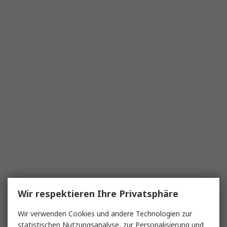
Wir respektieren Ihre Privatsphäre
Wir verwenden Cookies und andere Technologien zur
statistischen Nutzungsanalyse, zur Personalisierung und