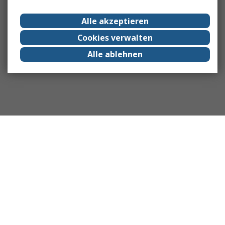
Alle akzeptieren
Cookies verwalten
Alle ablehnen