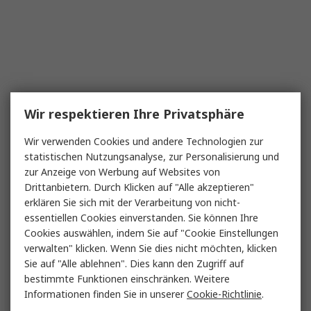
Wir respektieren Ihre Privatsphäre
Wir verwenden Cookies und andere Technologien zur
statistischen Nutzungsanalyse, zur Personalisierung und
zur Anzeige von Werbung auf Websites von
Drittanbietern. Durch Klicken auf "Alle akzeptieren"
erklären Sie sich mit der Verarbeitung von nicht-
essentiellen Cookies einverstanden. Sie können Ihre
Cookies auswählen, indem Sie auf "Cookie Einstellungen
verwalten" klicken. Wenn Sie dies nicht möchten, klicken
Sie auf "Alle ablehnen". Dies kann den Zugriff auf
bestimmte Funktionen einschränken. Weitere
Informationen finden Sie in unserer
Cookie-Richtlinie
.