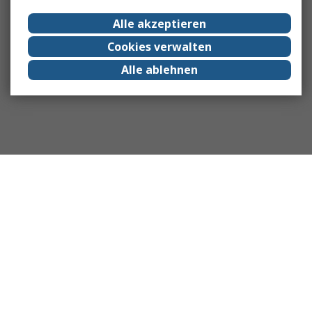
Alle akzeptieren
Cookies verwalten
Alle ablehnen