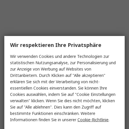
Wir respektieren Ihre Privatsphäre
Wir verwenden Cookies und andere Technologien zur
statistischen Nutzungsanalyse, zur Personalisierung und
zur Anzeige von Werbung auf Websites von
Drittanbietern. Durch Klicken auf "Alle akzeptieren"
erklären Sie sich mit der Verarbeitung von nicht-
essentiellen Cookies einverstanden. Sie können Ihre
Cookies auswählen, indem Sie auf "Cookie Einstellungen
verwalten" klicken. Wenn Sie dies nicht möchten, klicken
Sie auf "Alle ablehnen". Dies kann den Zugriff auf
bestimmte Funktionen einschränken. Weitere
Informationen finden Sie in unserer
Cookie-Richtlinie
.