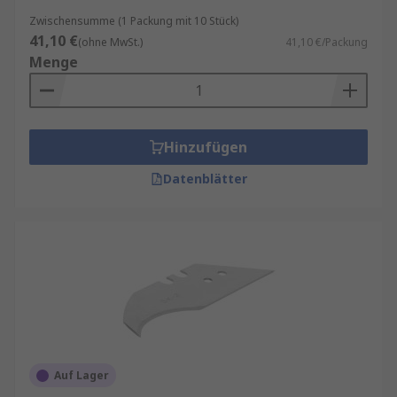
Zwischensumme (1 Packung mit 10 Stück)
41,10 €
(ohne MwSt.)
41,10 €/Packung
Menge
Hinzufügen
Datenblätter
Auf Lager