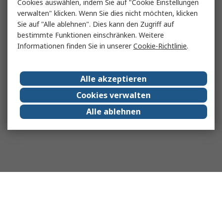
Cookies auswählen, indem Sie auf "Cookie Einstellungen
verwalten" klicken. Wenn Sie dies nicht möchten, klicken
Sie auf "Alle ablehnen". Dies kann den Zugriff auf
bestimmte Funktionen einschränken. Weitere
Informationen finden Sie in unserer
Cookie-Richtlinie
.
Alle akzeptieren
Cookies verwalten
Alle ablehnen