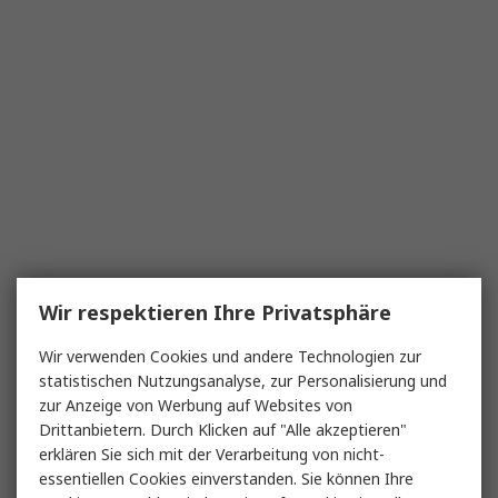
Wir respektieren Ihre Privatsphäre
Wir verwenden Cookies und andere Technologien zur
statistischen Nutzungsanalyse, zur Personalisierung und
zur Anzeige von Werbung auf Websites von
Drittanbietern. Durch Klicken auf "Alle akzeptieren"
erklären Sie sich mit der Verarbeitung von nicht-
essentiellen Cookies einverstanden. Sie können Ihre