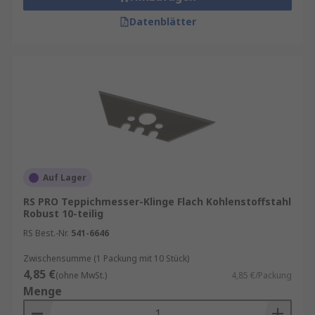
Datenblätter
Auf Lager
RS PRO Teppichmesser-Klinge Flach Kohlenstoffstahl
Robust 10-teilig
RS Best.-Nr.
541-6646
Zwischensumme (1 Packung mit 10 Stück)
4,85 €
(ohne MwSt.)
4,85 €/Packung
Menge