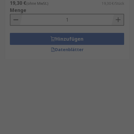
19,30 €
(ohne MwSt.)
19,30 €/Stück
Menge
Hinzufügen
Datenblätter