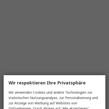
Wir respektieren Ihre Privatsphäre
Wir verwenden Cookies und andere Technologien zur
statistischen Nutzungsanalyse, zur Personalisierung und
zur Anzeige von Werbung auf Websites von
Drittanbietern. Durch Klicken auf "Alle akzeptieren"