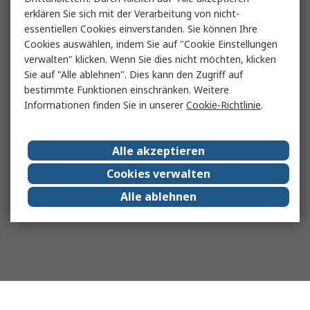
erklären Sie sich mit der Verarbeitung von nicht-
essentiellen Cookies einverstanden. Sie können Ihre
Cookies auswählen, indem Sie auf "Cookie Einstellungen
verwalten" klicken. Wenn Sie dies nicht möchten, klicken
Sie auf "Alle ablehnen". Dies kann den Zugriff auf
bestimmte Funktionen einschränken. Weitere
Informationen finden Sie in unserer
Cookie-Richtlinie
.
Alle akzeptieren
Cookies verwalten
Alle ablehnen