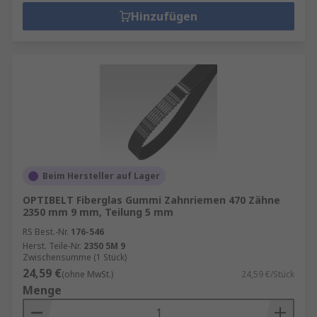
Hinzufügen
Beim Hersteller auf Lager
OPTIBELT Fiberglas Gummi Zahnriemen 470 Zähne
2350 mm 9 mm, Teilung 5 mm
RS Best.-Nr.
176-546
Herst. Teile-Nr.
2350 5M 9
Zwischensumme (1 Stück)
24,59 €
(ohne MwSt.)
24,59 €/Stück
Menge