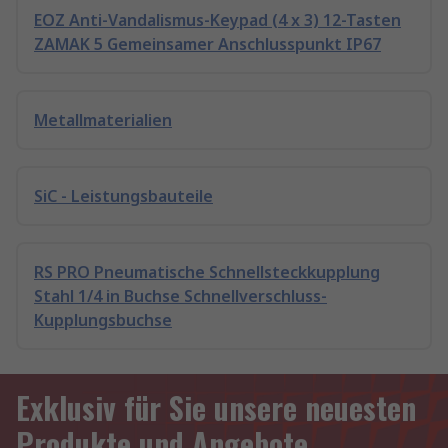
EOZ Anti-Vandalismus-Keypad (4 x 3) 12-Tasten
ZAMAK 5 Gemeinsamer Anschlusspunkt IP67
Metallmaterialien
SiC - Leistungsbauteile
RS PRO Pneumatische Schnellsteckkupplung
Stahl 1/4 in Buchse Schnellverschluss-
Kupplungsbuchse
Exklusiv für Sie unsere neuesten
Produkte und Angebote