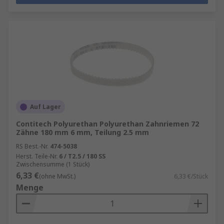
Auf Lager
Contitech Polyurethan Polyurethan Zahnriemen 72
Zähne 180 mm 6 mm, Teilung 2.5 mm
RS Best.-Nr.
474-5038
Herst. Teile-Nr.
6 / T2.5 / 180 SS
Zwischensumme (1 Stück)
6,33 €
(ohne MwSt.)
6,33 €/Stück
Menge