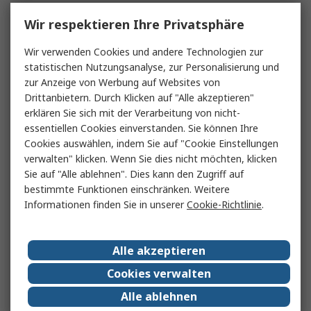
Wir respektieren Ihre Privatsphäre
Wir verwenden Cookies und andere Technologien zur
statistischen Nutzungsanalyse, zur Personalisierung und
zur Anzeige von Werbung auf Websites von
Drittanbietern. Durch Klicken auf "Alle akzeptieren"
erklären Sie sich mit der Verarbeitung von nicht-
essentiellen Cookies einverstanden. Sie können Ihre
Cookies auswählen, indem Sie auf "Cookie Einstellungen
verwalten" klicken. Wenn Sie dies nicht möchten, klicken
Sie auf "Alle ablehnen". Dies kann den Zugriff auf
bestimmte Funktionen einschränken. Weitere
Informationen finden Sie in unserer
Cookie-Richtlinie
.
Alle akzeptieren
Cookies verwalten
Alle ablehnen