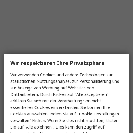
Wir respektieren Ihre Privatsphäre
Wir verwenden Cookies und andere Technologien zur
statistischen Nutzungsanalyse, zur Personalisierung und
zur Anzeige von Werbung auf Websites von
Drittanbietern. Durch Klicken auf "Alle akzeptieren"
erklären Sie sich mit der Verarbeitung von nicht-
essentiellen Cookies einverstanden. Sie können Ihre
Cookies auswählen, indem Sie auf "Cookie Einstellungen
verwalten" klicken. Wenn Sie dies nicht möchten, klicken
Sie auf "Alle ablehnen". Dies kann den Zugriff auf