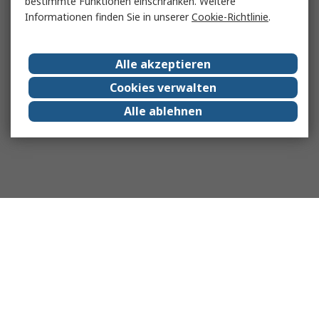
bestimmte Funktionen einschränken. Weitere
Informationen finden Sie in unserer
Cookie-Richtlinie
.
Alle akzeptieren
Cookies verwalten
Alle ablehnen