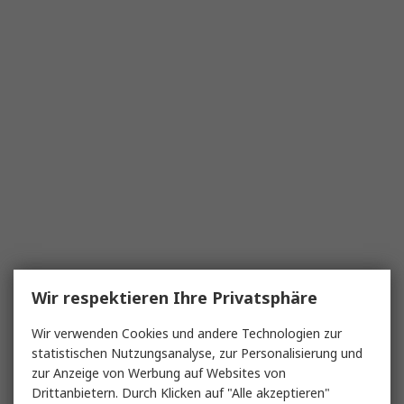
Wir respektieren Ihre Privatsphäre
Wir verwenden Cookies und andere Technologien zur
statistischen Nutzungsanalyse, zur Personalisierung und
zur Anzeige von Werbung auf Websites von
Drittanbietern. Durch Klicken auf "Alle akzeptieren"