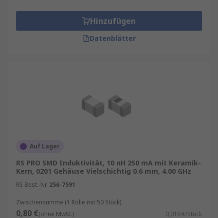
Hinzufügen
Datenblätter
Auf Lager
RS PRO SMD Induktivität, 10 nH 250 mA mit Keramik-
Kern, 0201 Gehäuse Vielschichtig 0.6 mm, 4.00 GHz
RS Best.-Nr.
256-7591
Zwischensumme (1 Rolle mit 50 Stück)
0,80 €
(ohne MwSt.)
0,016 €/Stück