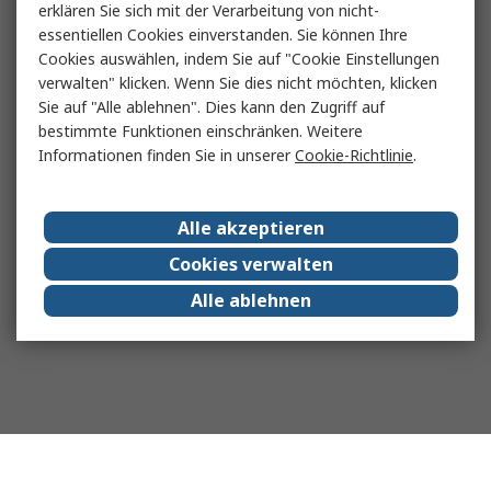
erklären Sie sich mit der Verarbeitung von nicht-
essentiellen Cookies einverstanden. Sie können Ihre
Cookies auswählen, indem Sie auf "Cookie Einstellungen
verwalten" klicken. Wenn Sie dies nicht möchten, klicken
Sie auf "Alle ablehnen". Dies kann den Zugriff auf
bestimmte Funktionen einschränken. Weitere
Informationen finden Sie in unserer
Cookie-Richtlinie
.
Alle akzeptieren
Cookies verwalten
Alle ablehnen