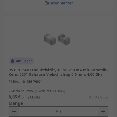
Datenblätter
Auf Lager
RS PRO SMD Induktivität, 10 nH 250 mA mit Keramik-
Kern, 0201 Gehäuse Vielschichtig 0.6 mm, 4.00 GHz
RS Best.-Nr.
256-7607
Zwischensumme (1 Rolle mit 50 Stück)
0,65 €
(ohne MwSt.)
0,013 €/Stück
Menge