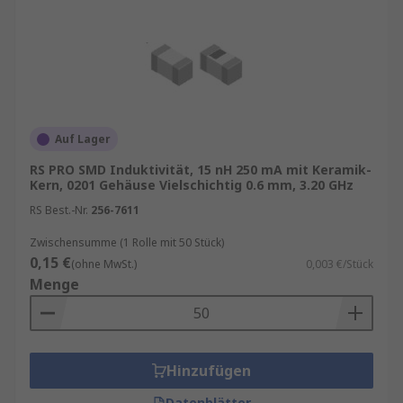
Auf Lager
RS PRO SMD Induktivität, 15 nH 250 mA mit Keramik-
Kern, 0201 Gehäuse Vielschichtig 0.6 mm, 3.20 GHz
RS Best.-Nr.
256-7611
Zwischensumme (1 Rolle mit 50 Stück)
0,15 €
(ohne MwSt.)
0,003 €/Stück
Menge
Hinzufügen
Datenblätter