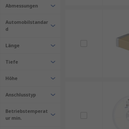
Abmessungen
Automobilstandar
d
Länge
Tiefe
Höhe
Anschlusstyp
Betriebstemperat
ur min.