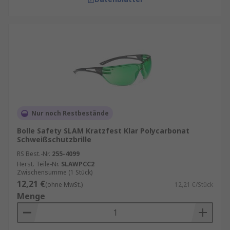
Nur noch Restbestände
Bolle Safety SLAM Kratzfest Klar Polycarbonat
Schweißschutzbrille
RS Best.-Nr.
255-4099
Herst. Teile-Nr.
SLAWPCC2
Zwischensumme (1 Stück)
12,21 €
(ohne MwSt.)
12,21 €/Stück
Menge