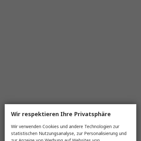
Wir respektieren Ihre Privatsphäre
Wir verwenden Cookies und andere Technologien zur
statistischen Nutzungsanalyse, zur Personalisierung und
zur Anzeige von Werbung auf Websites von