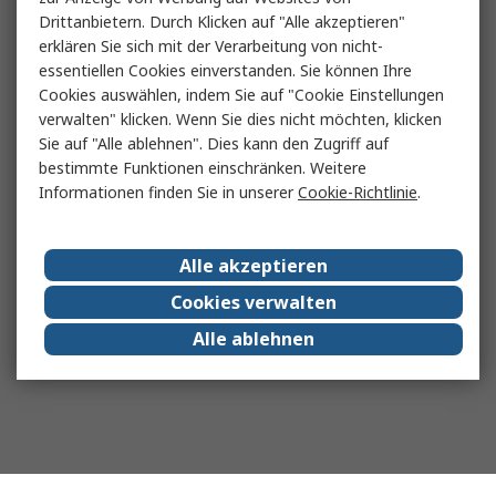
Drittanbietern. Durch Klicken auf "Alle akzeptieren"
erklären Sie sich mit der Verarbeitung von nicht-
essentiellen Cookies einverstanden. Sie können Ihre
Cookies auswählen, indem Sie auf "Cookie Einstellungen
verwalten" klicken. Wenn Sie dies nicht möchten, klicken
Sie auf "Alle ablehnen". Dies kann den Zugriff auf
bestimmte Funktionen einschränken. Weitere
Informationen finden Sie in unserer
Cookie-Richtlinie
.
Alle akzeptieren
Cookies verwalten
Alle ablehnen