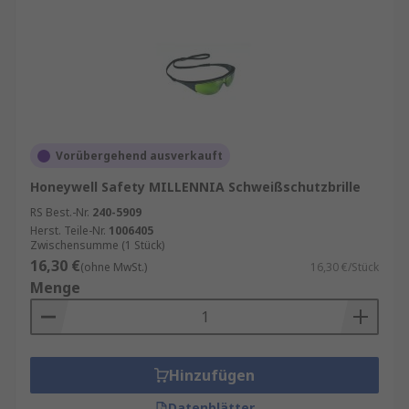
Vorübergehend ausverkauft
Honeywell Safety MILLENNIA Schweißschutzbrille
RS Best.-Nr.
240-5909
Herst. Teile-Nr.
1006405
Zwischensumme (1 Stück)
16,30 €
(ohne MwSt.)
16,30 €/Stück
Menge
Hinzufügen
Datenblätter