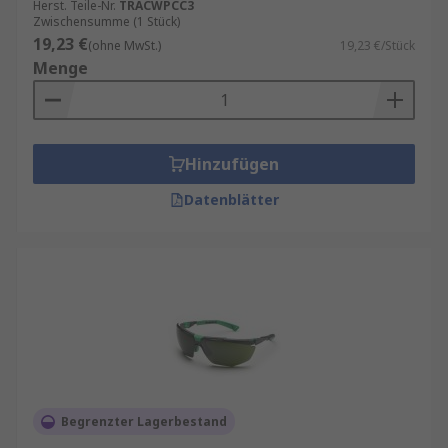
Herst. Teile-Nr.
TRACWPCC3
Zwischensumme (1 Stück)
19,23 €
(ohne MwSt.)
19,23 €/Stück
Menge
Hinzufügen
Datenblätter
Begrenzter Lagerbestand