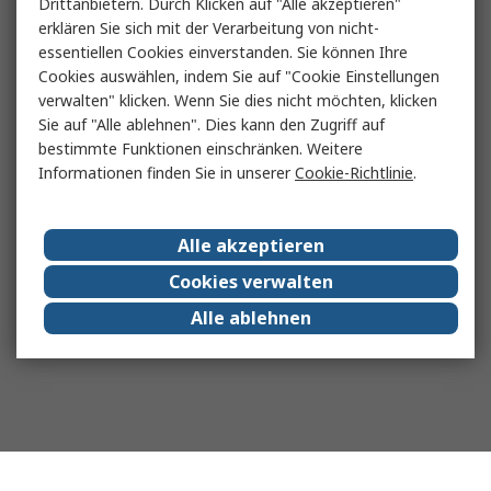
Drittanbietern. Durch Klicken auf "Alle akzeptieren"
erklären Sie sich mit der Verarbeitung von nicht-
essentiellen Cookies einverstanden. Sie können Ihre
Cookies auswählen, indem Sie auf "Cookie Einstellungen
verwalten" klicken. Wenn Sie dies nicht möchten, klicken
Sie auf "Alle ablehnen". Dies kann den Zugriff auf
bestimmte Funktionen einschränken. Weitere
Informationen finden Sie in unserer
Cookie-Richtlinie
.
Alle akzeptieren
Cookies verwalten
Alle ablehnen