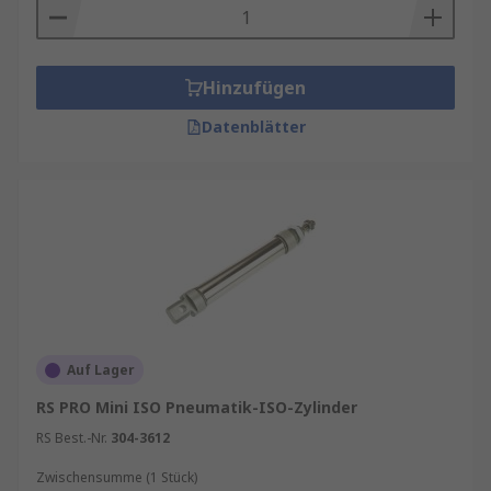
Hinzufügen
Datenblätter
Auf Lager
RS PRO Mini ISO Pneumatik-ISO-Zylinder
RS Best.-Nr.
304-3612
Zwischensumme (1 Stück)