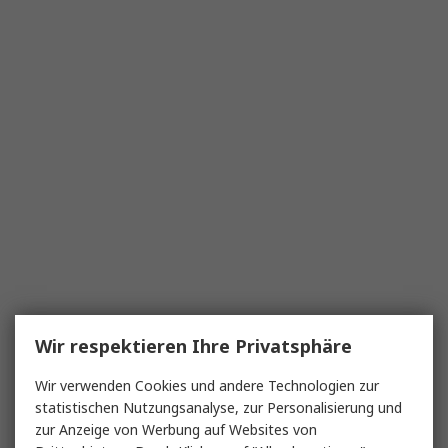
Wir respektieren Ihre Privatsphäre
Wir verwenden Cookies und andere Technologien zur
statistischen Nutzungsanalyse, zur Personalisierung und
zur Anzeige von Werbung auf Websites von