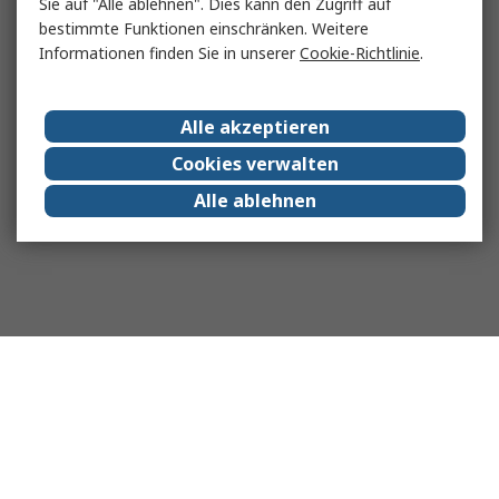
Sie auf "Alle ablehnen". Dies kann den Zugriff auf
bestimmte Funktionen einschränken. Weitere
Informationen finden Sie in unserer
Cookie-Richtlinie
.
Alle akzeptieren
Cookies verwalten
Alle ablehnen