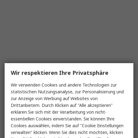
Wir respektieren Ihre Privatsphäre
Wir verwenden Cookies und andere Technologien zur
statistischen Nutzungsanalyse, zur Personalisierung und
zur Anzeige von Werbung auf Websites von
Drittanbietern. Durch Klicken auf "Alle akzeptieren"
erklären Sie sich mit der Verarbeitung von nicht-
essentiellen Cookies einverstanden. Sie können Ihre
Cookies auswählen, indem Sie auf "Cookie Einstellungen
verwalten" klicken. Wenn Sie dies nicht möchten, klicken