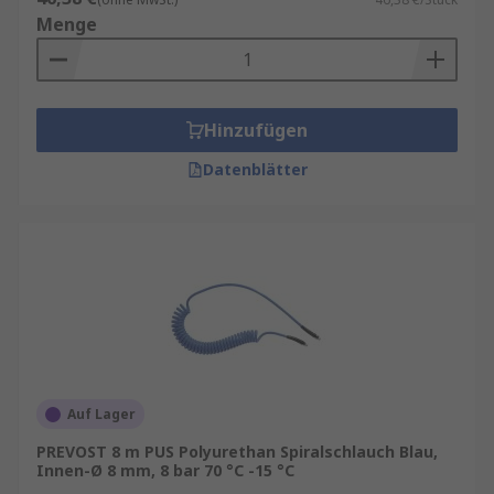
Menge
Hinzufügen
Datenblätter
Auf Lager
PREVOST 8 m PUS Polyurethan Spiralschlauch Blau,
Innen-Ø 8 mm, 8 bar 70 °C -15 °C