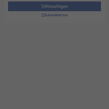
Hinzufügen
Datenblätter