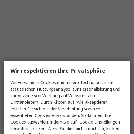
Wir respektieren Ihre Privatsphäre
Wir verwenden Cookies und andere Technologien zur
statistischen Nutzungsanalyse, zur Personalisierung und
zur Anzeige von Werbung auf Websites von
Drittanbietern. Durch Klicken auf "Alle akzeptieren"
erklären Sie sich mit der Verarbeitung von nicht-
essentiellen Cookies einverstanden. Sie können Ihre
Cookies auswählen, indem Sie auf "Cookie Einstellungen
verwalten" klicken. Wenn Sie dies nicht möchten, klicken