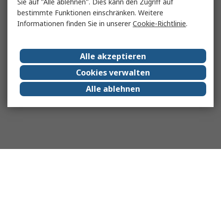
Sie auf "Alle ablehnen". Dies kann den Zugriff auf
bestimmte Funktionen einschränken. Weitere
Informationen finden Sie in unserer
Cookie-Richtlinie
.
Alle akzeptieren
Cookies verwalten
Alle ablehnen