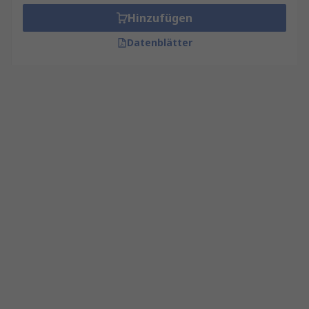
Hinzufügen
Datenblätter