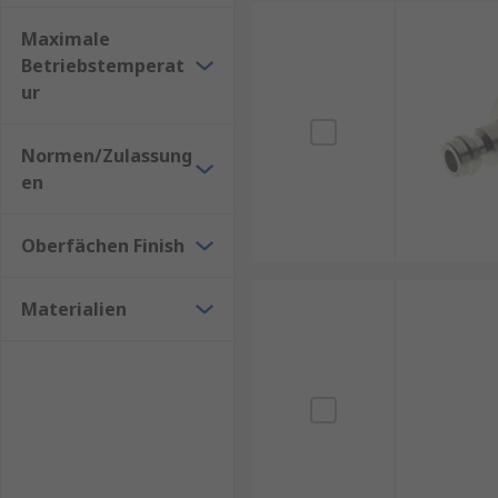
Maximale
Betriebstemperat
ur
Normen/Zulassung
en
Oberfächen Finish
Materialien